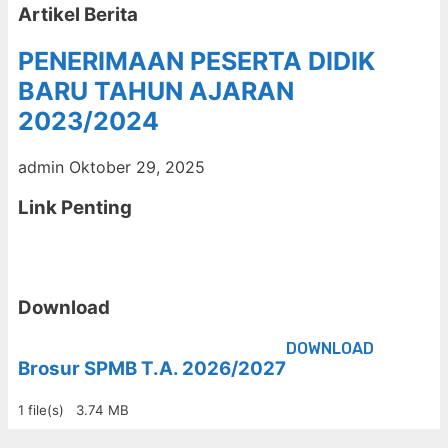
Artikel Berita
PENERIMAAN PESERTA DIDIK
BARU TAHUN AJARAN
2023/2024
admin
Oktober 29, 2025
Link Penting
Download
DOWNLOAD
Brosur SPMB T.A. 2026/2027
1 file(s)
3.74 MB