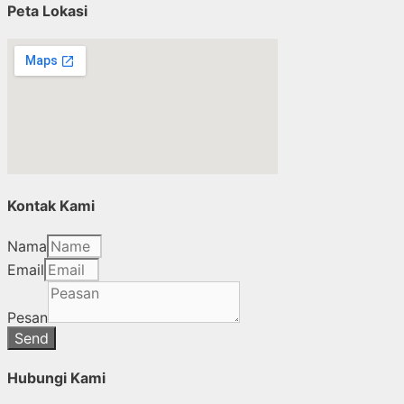
Peta Lokasi
Kontak Kami
Nama
Email
Pesan
Send
Hubungi Kami