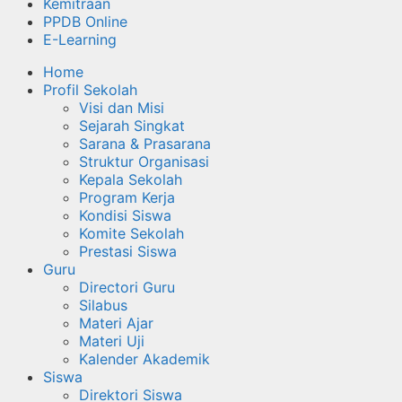
Kemitraan
PPDB Online
E-Learning
Home
Profil Sekolah
Visi dan Misi
Sejarah Singkat
Sarana & Prasarana
Struktur Organisasi
Kepala Sekolah
Program Kerja
Kondisi Siswa
Komite Sekolah
Prestasi Siswa
Guru
Directori Guru
Silabus
Materi Ajar
Materi Uji
Kalender Akademik
Siswa
Direktori Siswa