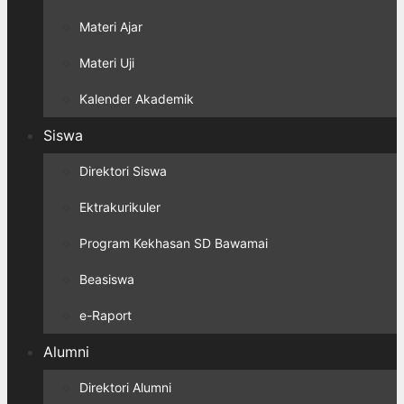
Materi Ajar
Materi Uji
Kalender Akademik
Siswa
Direktori Siswa
Ektrakurikuler
Program Kekhasan SD Bawamai
Beasiswa
e-Raport
Alumni
Direktori Alumni