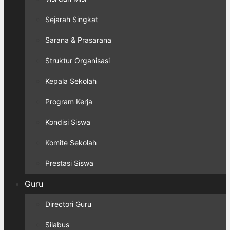
Sejarah Singkat
Sarana & Prasarana
Struktur Organisasi
Kepala Sekolah
Program Kerja
Kondisi Siswa
Komite Sekolah
Prestasi Siswa
Guru
Directori Guru
Silabus