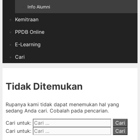
Info Alumni
Kemitraan
PPDB Online
E-Learning
Cari
Tidak Ditemukan
Rupanya kami tidak dapat menemukan hal yang
sedang Anda cari. Cobalah pada pencarian.
Cari untuk:
Cari untuk: