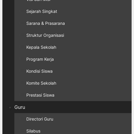
Sejarah Singkat
Sarana & Prasarana
Struktur Organisasi
Kepala Sekolah
Program Kerja
Kondisi Siswa
Komite Sekolah
Prestasi Siswa
Guru
Directori Guru
Silabus