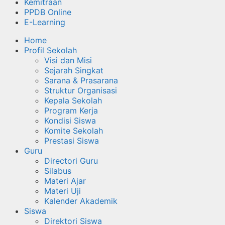
Kemitraan
PPDB Online
E-Learning
Home
Profil Sekolah
Visi dan Misi
Sejarah Singkat
Sarana & Prasarana
Struktur Organisasi
Kepala Sekolah
Program Kerja
Kondisi Siswa
Komite Sekolah
Prestasi Siswa
Guru
Directori Guru
Silabus
Materi Ajar
Materi Uji
Kalender Akademik
Siswa
Direktori Siswa