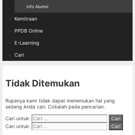
Info Alumni
Kemitraan
PPDB Online
E-Learning
Cari
Tidak Ditemukan
Rupanya kami tidak dapat menemukan hal yang
sedang Anda cari. Cobalah pada pencarian.
Cari untuk:
Cari untuk: