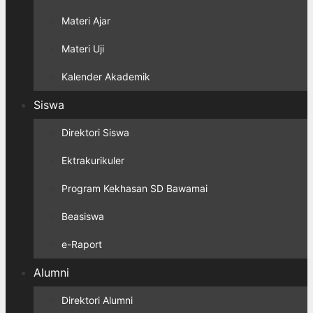
Materi Ajar
Materi Uji
Kalender Akademik
Siswa
Direktori Siswa
Ektrakurikuler
Program Kekhasan SD Bawamai
Beasiswa
e-Raport
Alumni
Direktori Alumni