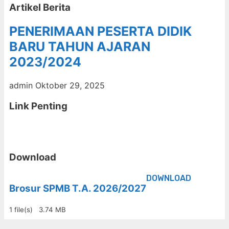
Artikel Berita
PENERIMAAN PESERTA DIDIK
BARU TAHUN AJARAN
2023/2024
admin
Oktober 29, 2025
Link Penting
Download
DOWNLOAD
Brosur SPMB T.A. 2026/2027
1 file(s)
3.74 MB