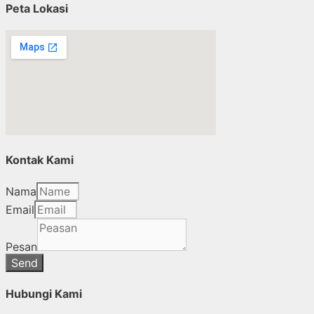
Peta Lokasi
Kontak Kami
Nama
Email
Pesan
Send
Hubungi Kami