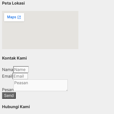
Peta Lokasi
Kontak Kami
Nama
Email
Pesan
Send
Hubungi Kami