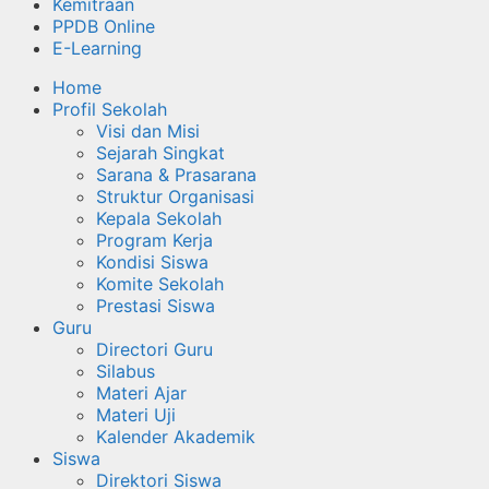
Kemitraan
PPDB Online
E-Learning
Home
Profil Sekolah
Visi dan Misi
Sejarah Singkat
Sarana & Prasarana
Struktur Organisasi
Kepala Sekolah
Program Kerja
Kondisi Siswa
Komite Sekolah
Prestasi Siswa
Guru
Directori Guru
Silabus
Materi Ajar
Materi Uji
Kalender Akademik
Siswa
Direktori Siswa