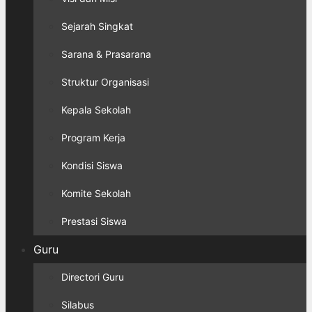
Sejarah Singkat
Sarana & Prasarana
Struktur Organisasi
Kepala Sekolah
Program Kerja
Kondisi Siswa
Komite Sekolah
Prestasi Siswa
Guru
Directori Guru
Silabus