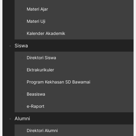
Materi Ajar
Materi Uji
Kalender Akademik
Siswa
Direktori Siswa
Ektrakurikuler
Program Kekhasan SD Bawamai
Beasiswa
e-Raport
Alumni
Direktori Alumni