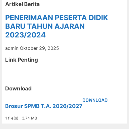
Artikel Berita
PENERIMAAN PESERTA DIDIK
BARU TAHUN AJARAN
2023/2024
admin
Oktober 29, 2025
Link Penting
Download
DOWNLOAD
Brosur SPMB T.A. 2026/2027
1 file(s)
3.74 MB