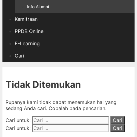
Info Alumni
Kemitraan
PPDB Online
E-Learning
Cari
Tidak Ditemukan
Rupanya kami tidak dapat menemukan hal yang
sedang Anda cari. Cobalah pada pencarian.
Cari untuk:
Cari untuk: