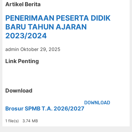
Artikel Berita
PENERIMAAN PESERTA DIDIK
BARU TAHUN AJARAN
2023/2024
admin
Oktober 29, 2025
Link Penting
Download
DOWNLOAD
Brosur SPMB T.A. 2026/2027
1 file(s)
3.74 MB