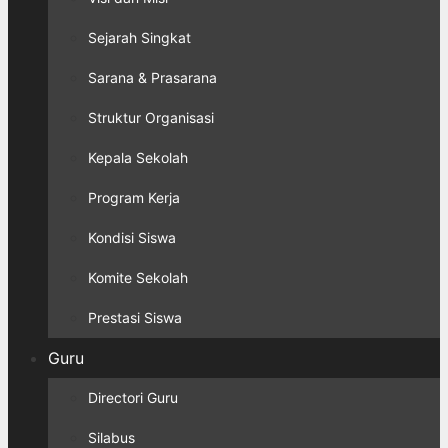
Sejarah Singkat
Sarana & Prasarana
Struktur Organisasi
Kepala Sekolah
Program Kerja
Kondisi Siswa
Komite Sekolah
Prestasi Siswa
Guru
Directori Guru
Silabus