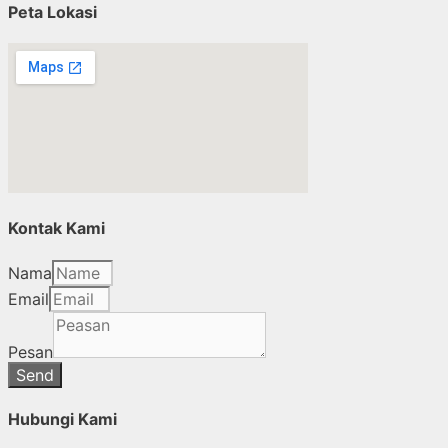
Peta Lokasi
Kontak Kami
Nama
Email
Pesan
Send
Hubungi Kami