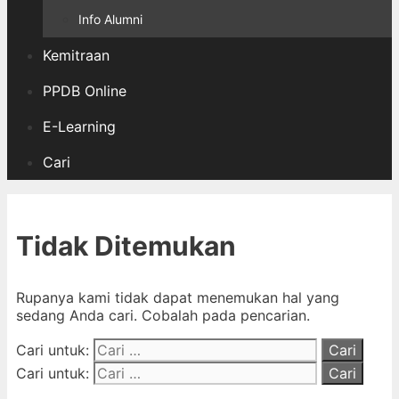
Info Alumni
Kemitraan
PPDB Online
E-Learning
Cari
Tidak Ditemukan
Rupanya kami tidak dapat menemukan hal yang
sedang Anda cari. Cobalah pada pencarian.
Cari untuk:
Cari untuk: