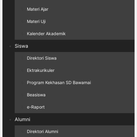
Materi Ajar
Materi Uji
Kalender Akademik
Siswa
Direktori Siswa
Ektrakurikuler
Program Kekhasan SD Bawamai
Beasiswa
e-Raport
Alumni
Direktori Alumni