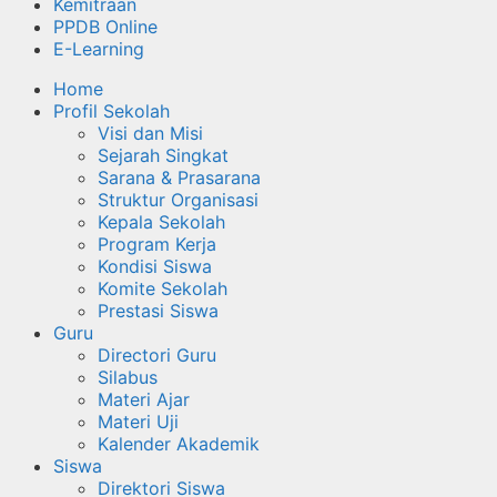
Kemitraan
PPDB Online
E-Learning
Home
Profil Sekolah
Visi dan Misi
Sejarah Singkat
Sarana & Prasarana
Struktur Organisasi
Kepala Sekolah
Program Kerja
Kondisi Siswa
Komite Sekolah
Prestasi Siswa
Guru
Directori Guru
Silabus
Materi Ajar
Materi Uji
Kalender Akademik
Siswa
Direktori Siswa