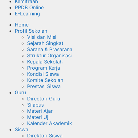
Kemitraan
PPDB Online
E-Learning
Home
Profil Sekolah
Visi dan Misi
Sejarah Singkat
Sarana & Prasarana
Struktur Organisasi
Kepala Sekolah
Program Kerja
Kondisi Siswa
Komite Sekolah
Prestasi Siswa
Guru
Directori Guru
Silabus
Materi Ajar
Materi Uji
Kalender Akademik
Siswa
Direktori Siswa