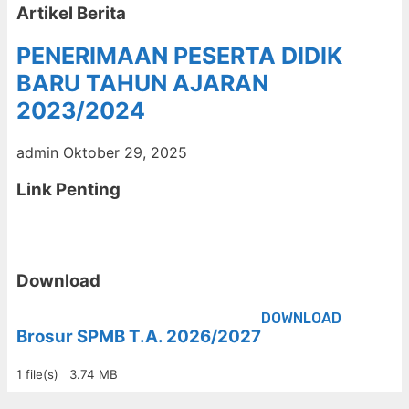
Artikel Berita
PENERIMAAN PESERTA DIDIK
BARU TAHUN AJARAN
2023/2024
admin
Oktober 29, 2025
Link Penting
Download
DOWNLOAD
Brosur SPMB T.A. 2026/2027
1 file(s)
3.74 MB