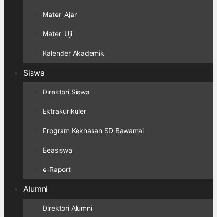
Materi Ajar
Materi Uji
Kalender Akademik
Siswa
Direktori Siswa
Ektrakurikuler
Program Kekhasan SD Bawamai
Beasiswa
e-Raport
Alumni
Direktori Alumni