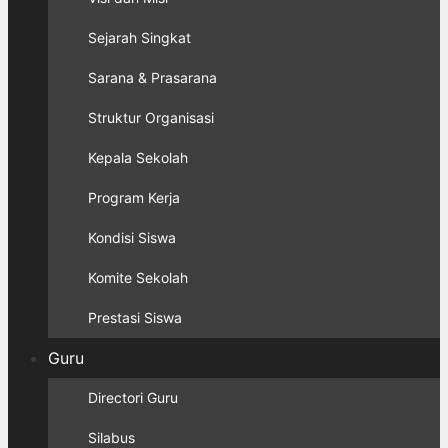
Sejarah Singkat
Sarana & Prasarana
Struktur Organisasi
Kepala Sekolah
Program Kerja
Kondisi Siswa
Komite Sekolah
Prestasi Siswa
Guru
Directori Guru
Silabus