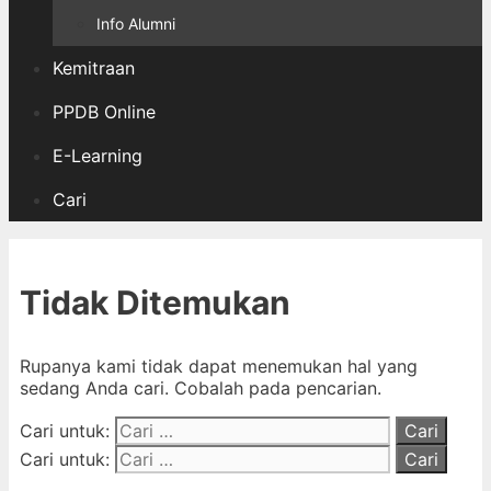
Info Alumni
Kemitraan
PPDB Online
E-Learning
Cari
Tidak Ditemukan
Rupanya kami tidak dapat menemukan hal yang
sedang Anda cari. Cobalah pada pencarian.
Cari untuk:
Cari untuk: