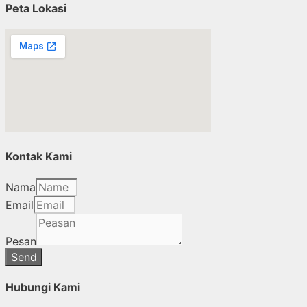
Peta Lokasi
Kontak Kami
Nama
Email
Pesan
Send
Hubungi Kami