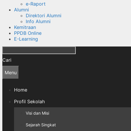
e-Raport
Alumni
Direktori Alumni
Info Alumni
Kemitraan
PPDB Online
E-Learning
Cari
Menu
Home
Profil Sekolah
Visi dan Misi
Sejarah Singkat