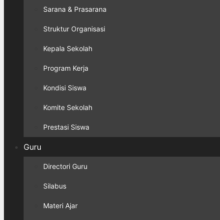
Sarana & Prasarana
Struktur Organisasi
Kepala Sekolah
Program Kerja
Kondisi Siswa
Komite Sekolah
Prestasi Siswa
Guru
Directori Guru
Silabus
Materi Ajar