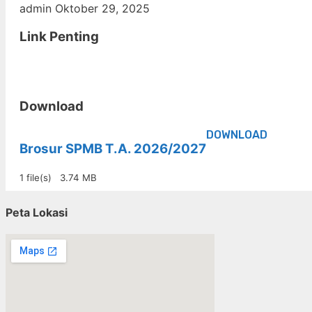
admin
Oktober 29, 2025
Link Penting
Download
DOWNLOAD
Brosur SPMB T.A. 2026/2027
1 file(s)
3.74 MB
Peta Lokasi