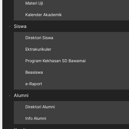
Materi Uji
Kalender Akademik
Siswa
Direktori Siswa
Ektrakurikuler
Program Kekhasan SD Bawamai
Beasiswa
e-Raport
Alumni
Direktori Alumni
Info Alumni