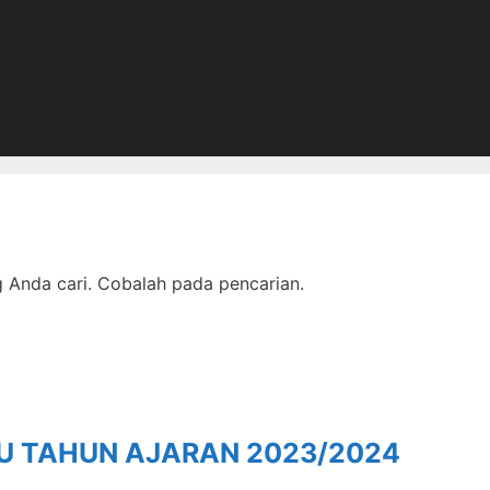
Anda cari. Cobalah pada pencarian.
RU TAHUN AJARAN 2023/2024