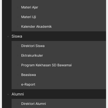
Materi Ajar
Materi Uji
Kalender Akademik
Siswa
Direktori Siswa
Ektrakurikuler
Program Kekhasan SD Bawamai
Beasiswa
e-Raport
Alumni
Direktori Alumni