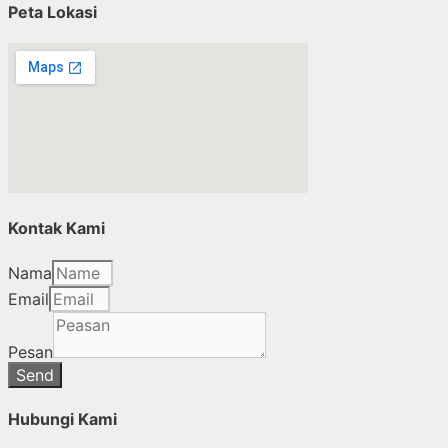
Peta Lokasi
Kontak Kami
Nama
Email
Pesan
Send
Hubungi Kami