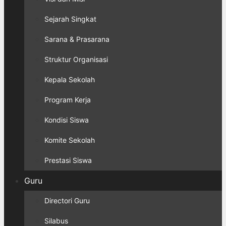
Sejarah Singkat
Sarana & Prasarana
Struktur Organisasi
Kepala Sekolah
Program Kerja
Kondisi Siswa
Komite Sekolah
Prestasi Siswa
Guru
Directori Guru
Silabus