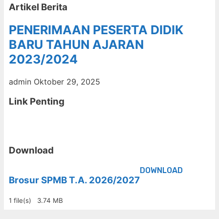
Artikel Berita
PENERIMAAN PESERTA DIDIK
BARU TAHUN AJARAN
2023/2024
admin
Oktober 29, 2025
Link Penting
Download
DOWNLOAD
Brosur SPMB T.A. 2026/2027
1 file(s)
3.74 MB