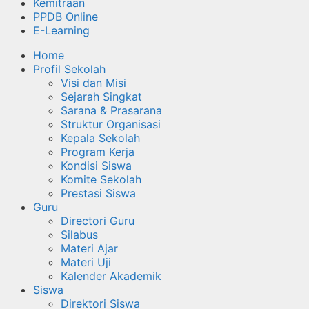
Kemitraan
PPDB Online
E-Learning
Home
Profil Sekolah
Visi dan Misi
Sejarah Singkat
Sarana & Prasarana
Struktur Organisasi
Kepala Sekolah
Program Kerja
Kondisi Siswa
Komite Sekolah
Prestasi Siswa
Guru
Directori Guru
Silabus
Materi Ajar
Materi Uji
Kalender Akademik
Siswa
Direktori Siswa