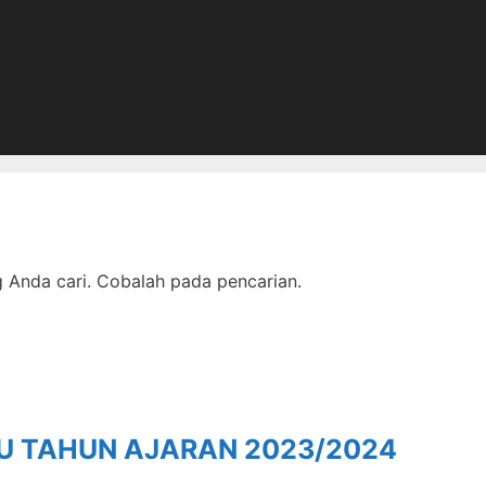
Anda cari. Cobalah pada pencarian.
RU TAHUN AJARAN 2023/2024