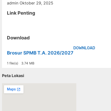
admin
Oktober 29, 2025
Link Penting
Download
DOWNLOAD
Brosur SPMB T.A. 2026/2027
1 file(s)
3.74 MB
Peta Lokasi