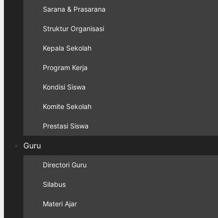
Sarana & Prasarana
Struktur Organisasi
Kepala Sekolah
Program Kerja
Kondisi Siswa
Komite Sekolah
Prestasi Siswa
Guru
Directori Guru
Silabus
Materi Ajar