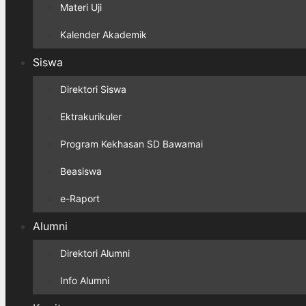
Materi Uji
Kalender Akademik
Siswa
Direktori Siswa
Ektrakurikuler
Program Kekhasan SD Bawamai
Beasiswa
e-Raport
Alumni
Direktori Alumni
Info Alumni