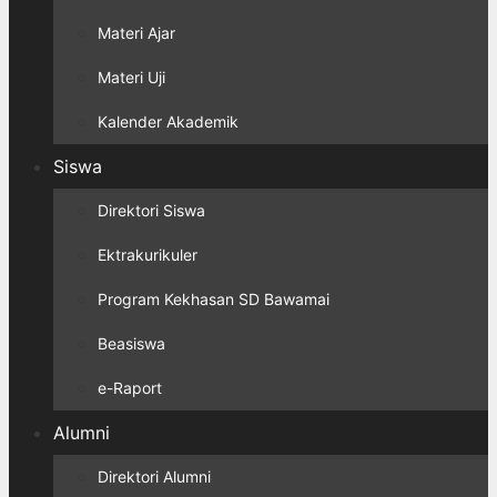
Materi Ajar
Materi Uji
Kalender Akademik
Siswa
Direktori Siswa
Ektrakurikuler
Program Kekhasan SD Bawamai
Beasiswa
e-Raport
Alumni
Direktori Alumni