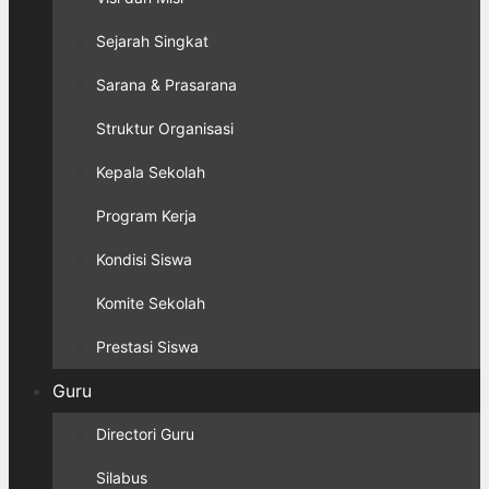
Sejarah Singkat
Sarana & Prasarana
Struktur Organisasi
Kepala Sekolah
Program Kerja
Kondisi Siswa
Komite Sekolah
Prestasi Siswa
Guru
Directori Guru
Silabus