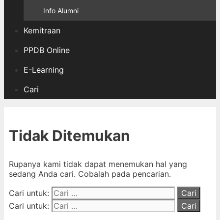
Info Alumni
Kemitraan
PPDB Online
E-Learning
Cari
Tidak Ditemukan
Rupanya kami tidak dapat menemukan hal yang
sedang Anda cari. Cobalah pada pencarian.
Cari untuk:
Cari untuk: