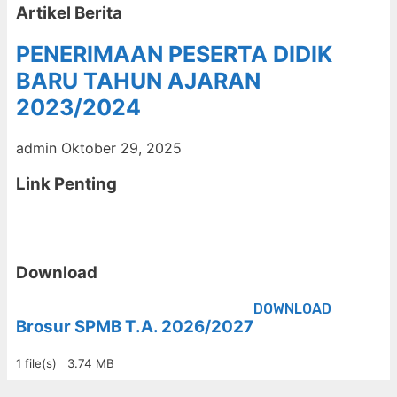
Artikel Berita
PENERIMAAN PESERTA DIDIK
BARU TAHUN AJARAN
2023/2024
admin
Oktober 29, 2025
Link Penting
Download
DOWNLOAD
Brosur SPMB T.A. 2026/2027
1 file(s)
3.74 MB