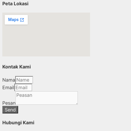
Peta Lokasi
Kontak Kami
Nama
Email
Pesan
Send
Hubungi Kami