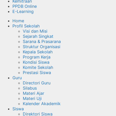
Kemitraan
PPDB Online
E-Learning
Home
Profil Sekolah
Visi dan Misi
Sejarah Singkat
Sarana & Prasarana
Struktur Organisasi
Kepala Sekolah
Program Kerja
Kondisi Siswa
Komite Sekolah
Prestasi Siswa
Guru
Directori Guru
Silabus
Materi Ajar
Materi Uji
Kalender Akademik
Siswa
Direktori Siswa