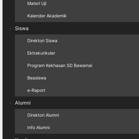
Materi Uji
Kalender Akademik
Siswa
Direktori Siswa
Ektrakurikuler
Program Kekhasan SD Bawamai
Beasiswa
e-Raport
Alumni
Direktori Alumni
Info Alumni