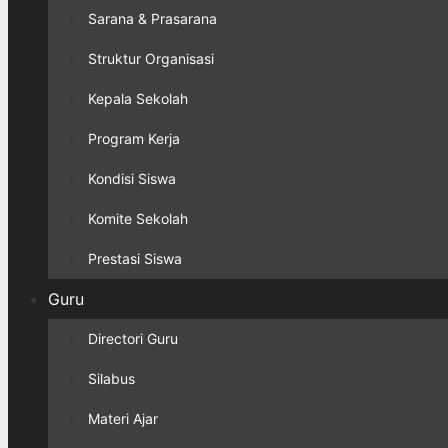
Sarana & Prasarana
Struktur Organisasi
Kepala Sekolah
Program Kerja
Kondisi Siswa
Komite Sekolah
Prestasi Siswa
Guru
Directori Guru
Silabus
Materi Ajar