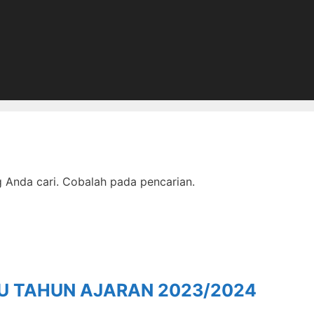
Anda cari. Cobalah pada pencarian.
RU TAHUN AJARAN 2023/2024