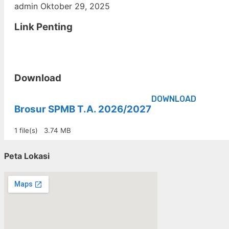
admin
Oktober 29, 2025
Link Penting
Download
DOWNLOAD
Brosur SPMB T.A. 2026/2027
1 file(s)
3.74 MB
Peta Lokasi