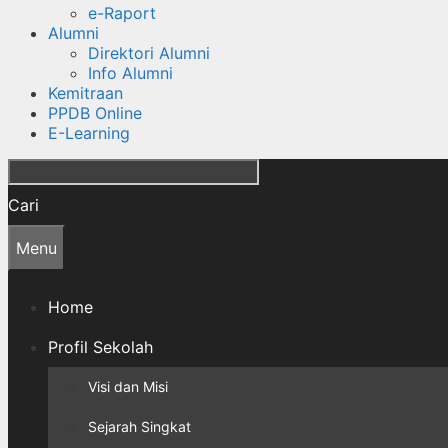
e-Raport
Alumni
Direktori Alumni
Info Alumni
Kemitraan
PPDB Online
E-Learning
Cari
Menu
Home
Profil Sekolah
Visi dan Misi
Sejarah Singkat