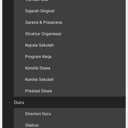
Sejarah Singkat
Sarana & Prasarana
Struktur Organisasi
Kepala Sekolah
Program Kerja
Kondisi Siswa
Komite Sekolah
Prestasi Siswa
Guru
Directori Guru
Silabus