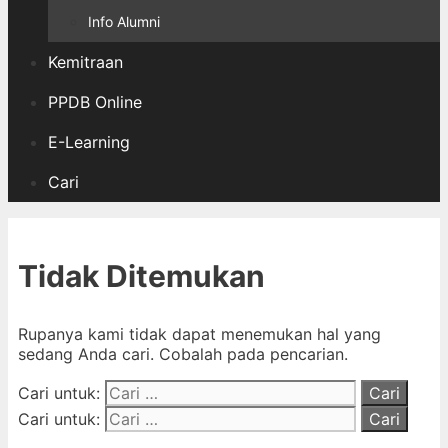
Info Alumni
Kemitraan
PPDB Online
E-Learning
Cari
Tidak Ditemukan
Rupanya kami tidak dapat menemukan hal yang
sedang Anda cari. Cobalah pada pencarian.
Cari untuk:
Cari untuk: