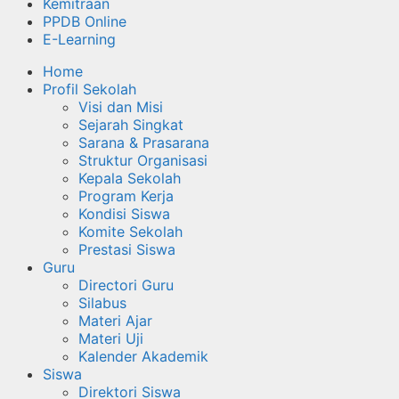
Kemitraan
PPDB Online
E-Learning
Home
Profil Sekolah
Visi dan Misi
Sejarah Singkat
Sarana & Prasarana
Struktur Organisasi
Kepala Sekolah
Program Kerja
Kondisi Siswa
Komite Sekolah
Prestasi Siswa
Guru
Directori Guru
Silabus
Materi Ajar
Materi Uji
Kalender Akademik
Siswa
Direktori Siswa