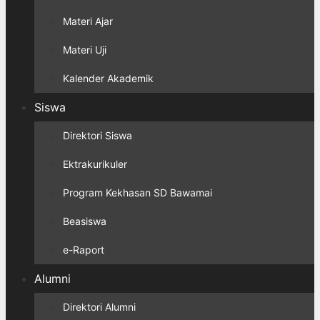
Materi Ajar
Materi Uji
Kalender Akademik
Siswa
Direktori Siswa
Ektrakurikuler
Program Kekhasan SD Bawamai
Beasiswa
e-Raport
Alumni
Direktori Alumni