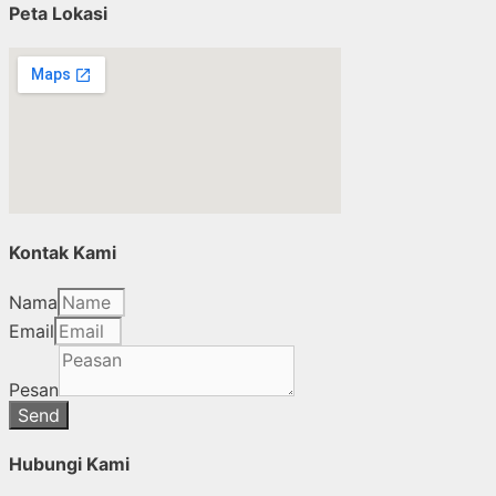
Peta Lokasi
Kontak Kami
Nama
Email
Pesan
Send
Hubungi Kami