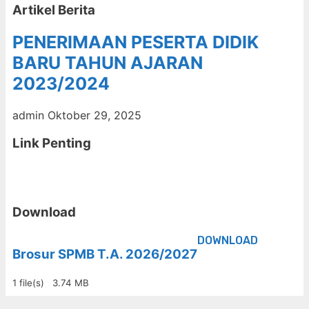
Artikel Berita
PENERIMAAN PESERTA DIDIK
BARU TAHUN AJARAN
2023/2024
admin
Oktober 29, 2025
Link Penting
Download
DOWNLOAD
Brosur SPMB T.A. 2026/2027
1 file(s)
3.74 MB