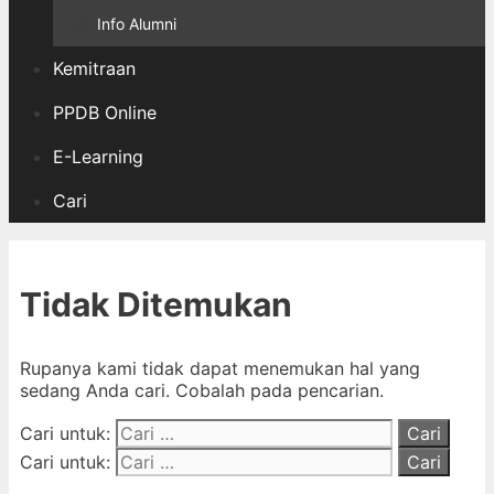
Info Alumni
Kemitraan
PPDB Online
E-Learning
Cari
Tidak Ditemukan
Rupanya kami tidak dapat menemukan hal yang
sedang Anda cari. Cobalah pada pencarian.
Cari untuk:
Cari untuk: