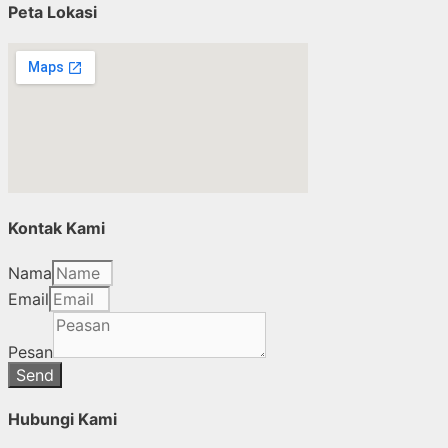
Peta Lokasi
Kontak Kami
Nama
Email
Pesan
Send
Hubungi Kami