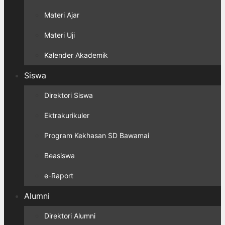
Materi Ajar
Materi Uji
Kalender Akademik
Siswa
Direktori Siswa
Ektrakurikuler
Program Kekhasan SD Bawamai
Beasiswa
e-Raport
Alumni
Direktori Alumni