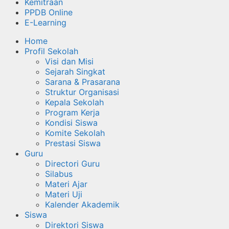
Kemitraan
PPDB Online
E-Learning
Home
Profil Sekolah
Visi dan Misi
Sejarah Singkat
Sarana & Prasarana
Struktur Organisasi
Kepala Sekolah
Program Kerja
Kondisi Siswa
Komite Sekolah
Prestasi Siswa
Guru
Directori Guru
Silabus
Materi Ajar
Materi Uji
Kalender Akademik
Siswa
Direktori Siswa