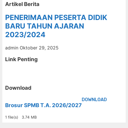
Artikel Berita
PENERIMAAN PESERTA DIDIK
BARU TAHUN AJARAN
2023/2024
admin
Oktober 29, 2025
Link Penting
Download
DOWNLOAD
Brosur SPMB T.A. 2026/2027
1 file(s)
3.74 MB