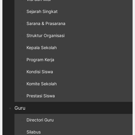
Sejarah Singkat
Sarana & Prasarana
Struktur Organisasi
Kepala Sekolah
Program Kerja
Kondisi Siswa
Komite Sekolah
Prestasi Siswa
Guru
Directori Guru
Silabus