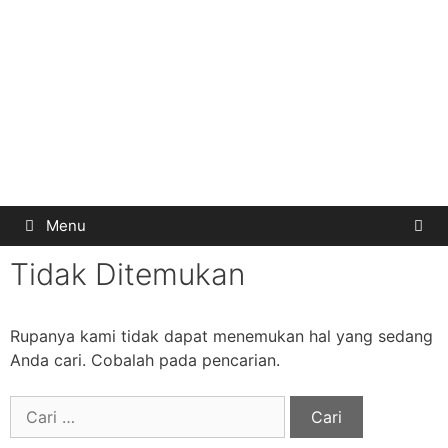
Menu
Tidak Ditemukan
Rupanya kami tidak dapat menemukan hal yang sedang
Anda cari. Cobalah pada pencarian.