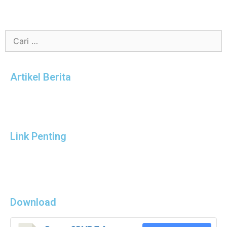
Artikel Berita
Link Penting
Download