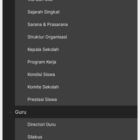
Sejarah Singkat
Sarana & Prasarana
Struktur Organisasi
Kepala Sekolah
Program Kerja
Kondisi Siswa
Komite Sekolah
Prestasi Siswa
Guru
Directori Guru
Silabus