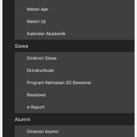
Materi Ajar
Materi Uji
Kalender Akademik
Siswa
Direktori Siswa
Ektrakurikuler
Program Kekhasan SD Bawamai
Beasiswa
e-Raport
Alumni
Direktori Alumni