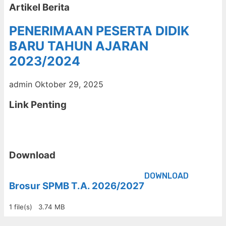
Artikel Berita
PENERIMAAN PESERTA DIDIK
BARU TAHUN AJARAN
2023/2024
admin
Oktober 29, 2025
Link Penting
Download
DOWNLOAD
Brosur SPMB T.A. 2026/2027
1 file(s)
3.74 MB