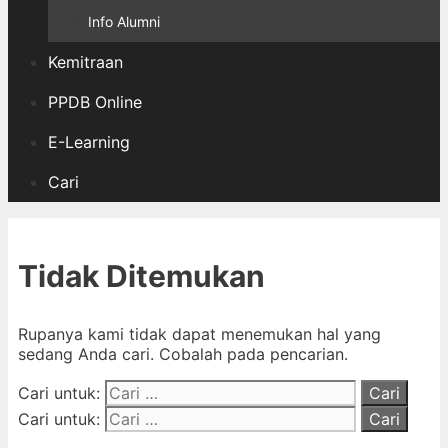
Info Alumni
Kemitraan
PPDB Online
E-Learning
Cari
Tidak Ditemukan
Rupanya kami tidak dapat menemukan hal yang
sedang Anda cari. Cobalah pada pencarian.
Cari untuk:
Cari untuk: