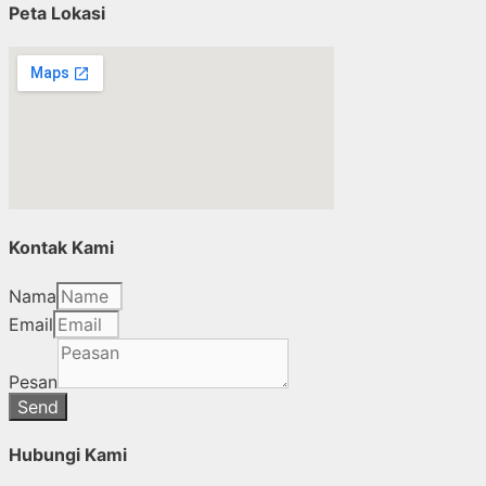
Peta Lokasi
Kontak Kami
Nama
Email
Pesan
Send
Hubungi Kami