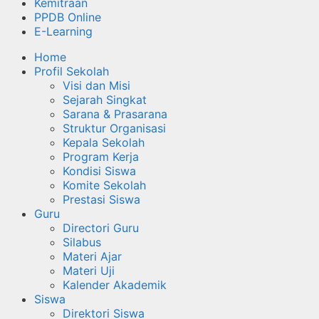
Kemitraan
PPDB Online
E-Learning
Home
Profil Sekolah
Visi dan Misi
Sejarah Singkat
Sarana & Prasarana
Struktur Organisasi
Kepala Sekolah
Program Kerja
Kondisi Siswa
Komite Sekolah
Prestasi Siswa
Guru
Directori Guru
Silabus
Materi Ajar
Materi Uji
Kalender Akademik
Siswa
Direktori Siswa