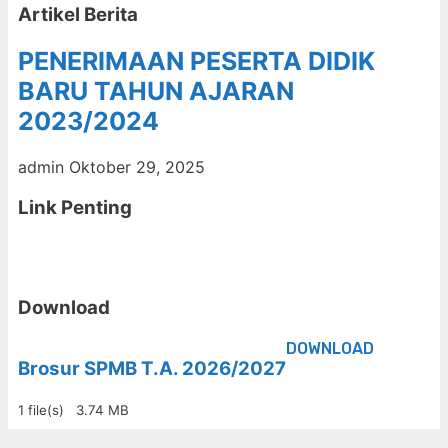
Artikel Berita
PENERIMAAN PESERTA DIDIK
BARU TAHUN AJARAN
2023/2024
admin
Oktober 29, 2025
Link Penting
Download
DOWNLOAD
Brosur SPMB T.A. 2026/2027
1 file(s)
3.74 MB