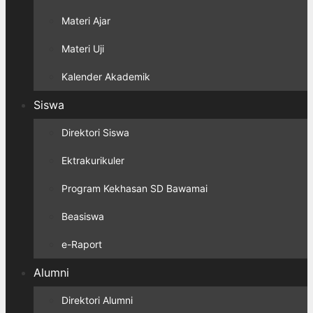
Materi Ajar
Materi Uji
Kalender Akademik
Siswa
Direktori Siswa
Ektrakurikuler
Program Kekhasan SD Bawamai
Beasiswa
e-Raport
Alumni
Direktori Alumni