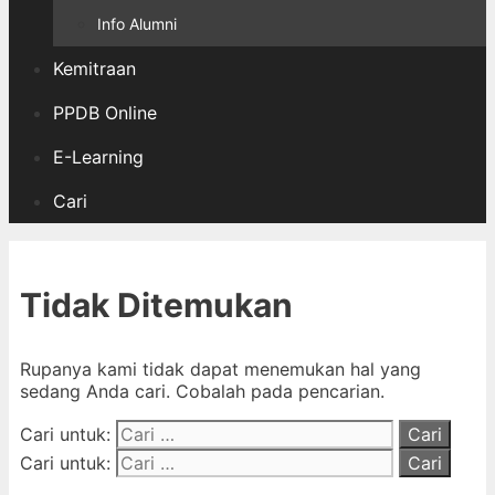
Info Alumni
Kemitraan
PPDB Online
E-Learning
Cari
Tidak Ditemukan
Rupanya kami tidak dapat menemukan hal yang
sedang Anda cari. Cobalah pada pencarian.
Cari untuk:
Cari untuk: