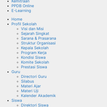
Kemitraan
PPDB Online
E-Learning
Home
Profil Sekolah
Visi dan Misi
Sejarah Singkat
Sarana & Prasarana
Struktur Organisasi
Kepala Sekolah
Program Kerja
Kondisi Siswa
Komite Sekolah
Prestasi Siswa
Guru
Directori Guru
Silabus
Materi Ajar
Materi Uji
Kalender Akademik
Siswa
Direktori Siswa