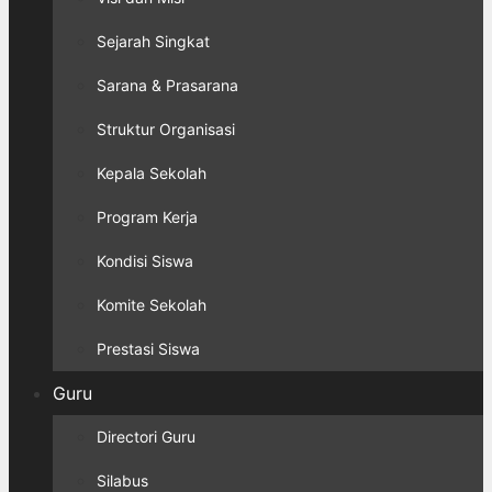
Sejarah Singkat
Sarana & Prasarana
Struktur Organisasi
Kepala Sekolah
Program Kerja
Kondisi Siswa
Komite Sekolah
Prestasi Siswa
Guru
Directori Guru
Silabus