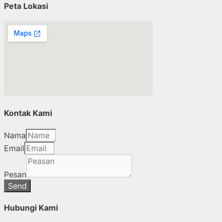
Peta Lokasi
Kontak Kami
Nama
Email
Pesan
Send
Hubungi Kami