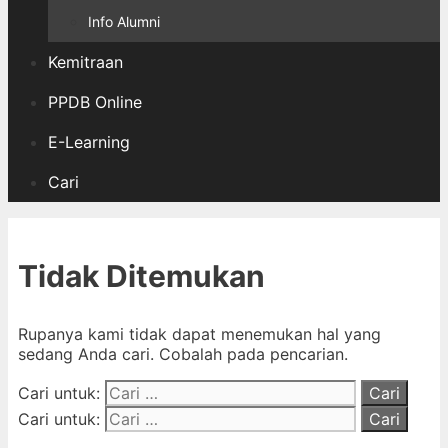
Info Alumni
Kemitraan
PPDB Online
E-Learning
Cari
Tidak Ditemukan
Rupanya kami tidak dapat menemukan hal yang
sedang Anda cari. Cobalah pada pencarian.
Cari untuk:
Cari untuk: