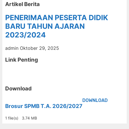
Artikel Berita
PENERIMAAN PESERTA DIDIK
BARU TAHUN AJARAN
2023/2024
admin
Oktober 29, 2025
Link Penting
Download
DOWNLOAD
Brosur SPMB T.A. 2026/2027
1 file(s)
3.74 MB