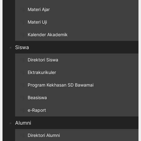
Materi Ajar
Materi Uji
Kalender Akademik
Siswa
Direktori Siswa
Ektrakurikuler
Program Kekhasan SD Bawamai
Beasiswa
e-Raport
Alumni
Direktori Alumni