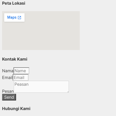
Peta Lokasi
Kontak Kami
Nama
Email
Pesan
Send
Hubungi Kami