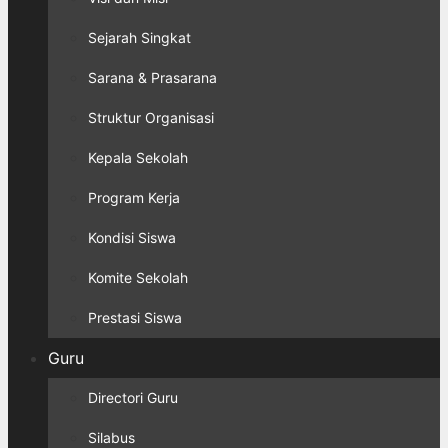
Sejarah Singkat
Sarana & Prasarana
Struktur Organisasi
Kepala Sekolah
Program Kerja
Kondisi Siswa
Komite Sekolah
Prestasi Siswa
Guru
Directori Guru
Silabus