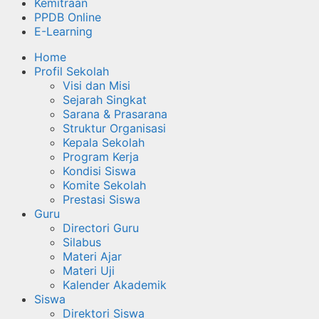
Kemitraan
PPDB Online
E-Learning
Home
Profil Sekolah
Visi dan Misi
Sejarah Singkat
Sarana & Prasarana
Struktur Organisasi
Kepala Sekolah
Program Kerja
Kondisi Siswa
Komite Sekolah
Prestasi Siswa
Guru
Directori Guru
Silabus
Materi Ajar
Materi Uji
Kalender Akademik
Siswa
Direktori Siswa