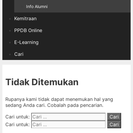
Info Alumni
Kemitraan
PPDB Online
E-Learning
Cari
Tidak Ditemukan
Rupanya kami tidak dapat menemukan hal yang
sedang Anda cari. Cobalah pada pencarian.
Cari untuk:
Cari untuk: