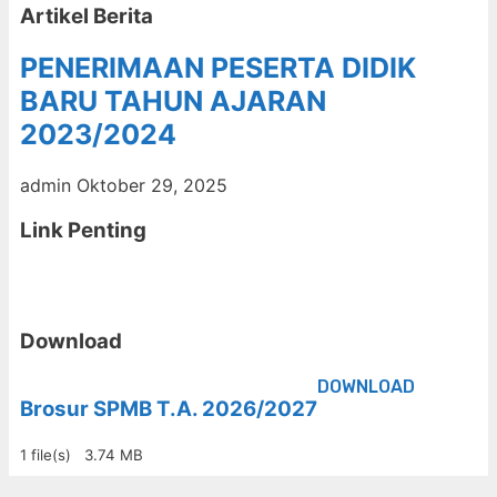
Artikel Berita
PENERIMAAN PESERTA DIDIK
BARU TAHUN AJARAN
2023/2024
admin
Oktober 29, 2025
Link Penting
Download
DOWNLOAD
Brosur SPMB T.A. 2026/2027
1 file(s)
3.74 MB