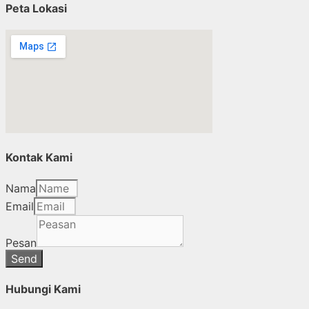
Peta Lokasi
Kontak Kami
Nama
Email
Pesan
Send
Hubungi Kami