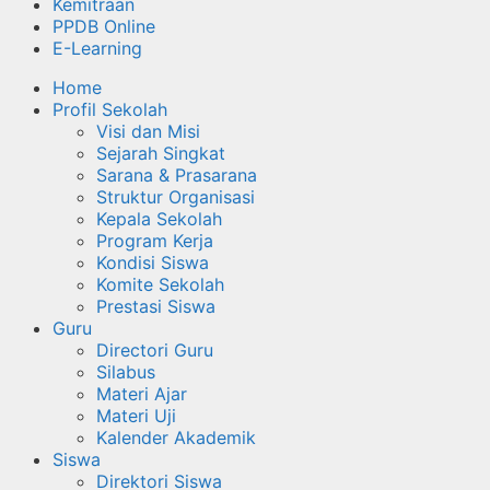
Kemitraan
PPDB Online
E-Learning
Home
Profil Sekolah
Visi dan Misi
Sejarah Singkat
Sarana & Prasarana
Struktur Organisasi
Kepala Sekolah
Program Kerja
Kondisi Siswa
Komite Sekolah
Prestasi Siswa
Guru
Directori Guru
Silabus
Materi Ajar
Materi Uji
Kalender Akademik
Siswa
Direktori Siswa