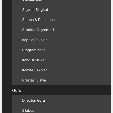
Sejarah Singkat
Sarana & Prasarana
Struktur Organisasi
Kepala Sekolah
Program Kerja
Kondisi Siswa
Komite Sekolah
Prestasi Siswa
Guru
Directori Guru
Silabus