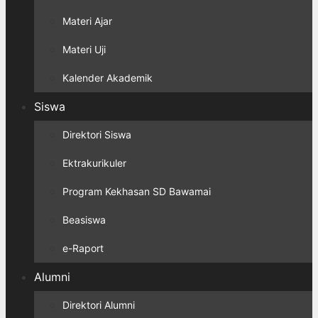
Materi Ajar
Materi Uji
Kalender Akademik
Siswa
Direktori Siswa
Ektrakurikuler
Program Kekhasan SD Bawamai
Beasiswa
e-Raport
Alumni
Direktori Alumni