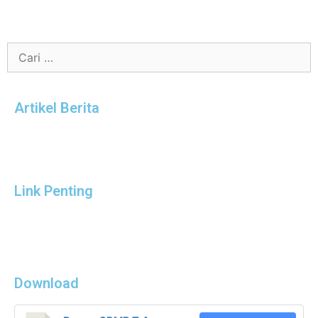
Artikel Berita
Link Penting
Download