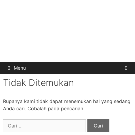
Menu
Tidak Ditemukan
Rupanya kami tidak dapat menemukan hal yang sedang
Anda cari. Cobalah pada pencarian.