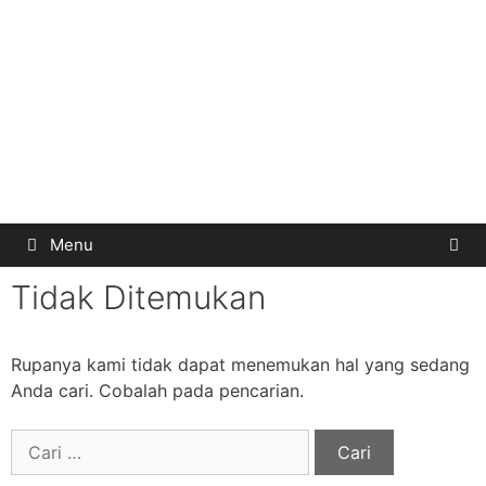
Menu
Tidak Ditemukan
Rupanya kami tidak dapat menemukan hal yang sedang
Anda cari. Cobalah pada pencarian.