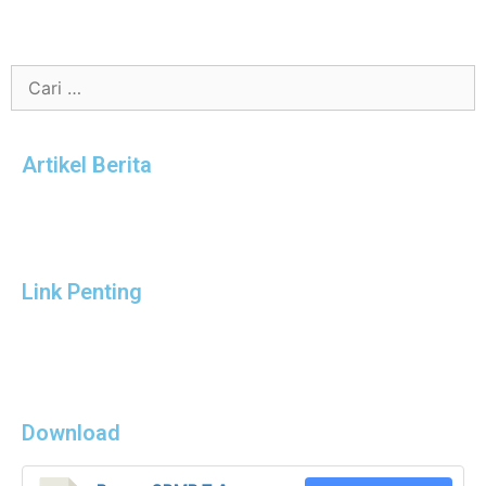
Artikel Berita
Link Penting
Download