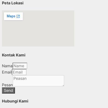
Peta Lokasi
Kontak Kami
Nama
Email
Pesan
Send
Hubungi Kami