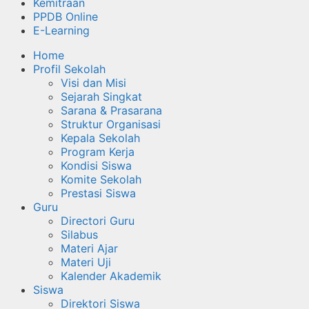
Kemitraan
PPDB Online
E-Learning
Home
Profil Sekolah
Visi dan Misi
Sejarah Singkat
Sarana & Prasarana
Struktur Organisasi
Kepala Sekolah
Program Kerja
Kondisi Siswa
Komite Sekolah
Prestasi Siswa
Guru
Directori Guru
Silabus
Materi Ajar
Materi Uji
Kalender Akademik
Siswa
Direktori Siswa