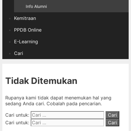
Info Alumni
Kemitraan
PPDB Online
E-Learning
Cari
Tidak Ditemukan
Rupanya kami tidak dapat menemukan hal yang
sedang Anda cari. Cobalah pada pencarian.
Cari untuk:
Cari untuk: