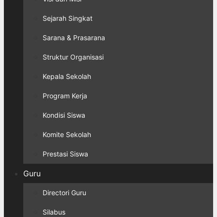
Sejarah Singkat
Sarana & Prasarana
Struktur Organisasi
Kepala Sekolah
Program Kerja
Kondisi Siswa
Komite Sekolah
Prestasi Siswa
Guru
Directori Guru
Silabus