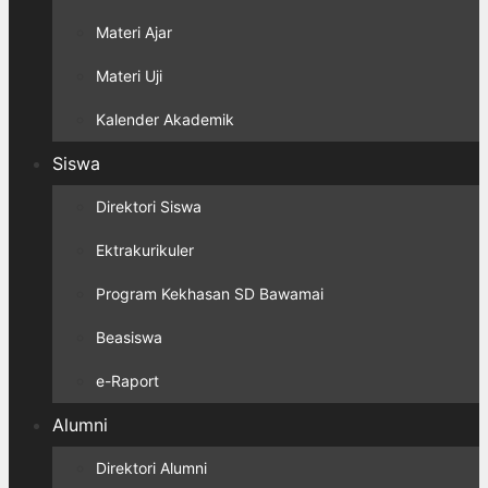
Materi Ajar
Materi Uji
Kalender Akademik
Siswa
Direktori Siswa
Ektrakurikuler
Program Kekhasan SD Bawamai
Beasiswa
e-Raport
Alumni
Direktori Alumni