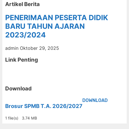
Artikel Berita
PENERIMAAN PESERTA DIDIK
BARU TAHUN AJARAN
2023/2024
admin
Oktober 29, 2025
Link Penting
Download
DOWNLOAD
Brosur SPMB T.A. 2026/2027
1 file(s)
3.74 MB