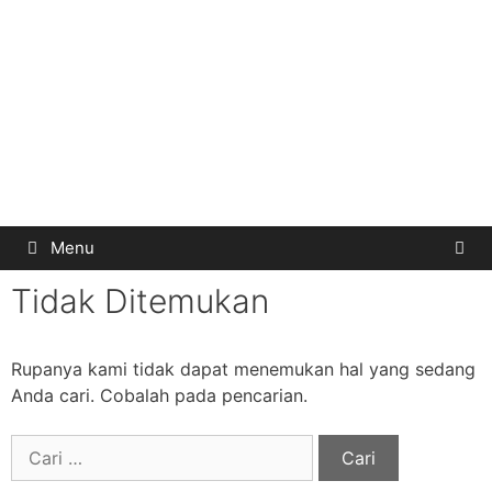
Menu
Tidak Ditemukan
Rupanya kami tidak dapat menemukan hal yang sedang
Anda cari. Cobalah pada pencarian.