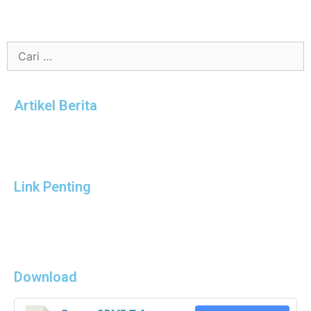
Artikel Berita
Link Penting
Download