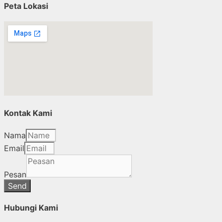
Peta Lokasi
Kontak Kami
Nama
Email
Pesan
Send
Hubungi Kami