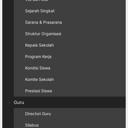
Sejarah Singkat
Sarana & Prasarana
Struktur Organisasi
Kepala Sekolah
Program Kerja
Kondisi Siswa
Komite Sekolah
Prestasi Siswa
Guru
Directori Guru
Silabus