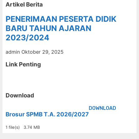
Artikel Berita
PENERIMAAN PESERTA DIDIK
BARU TAHUN AJARAN
2023/2024
admin
Oktober 29, 2025
Link Penting
Download
DOWNLOAD
Brosur SPMB T.A. 2026/2027
1 file(s)
3.74 MB