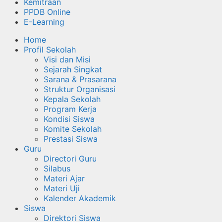
Kemitraan
PPDB Online
E-Learning
Home
Profil Sekolah
Visi dan Misi
Sejarah Singkat
Sarana & Prasarana
Struktur Organisasi
Kepala Sekolah
Program Kerja
Kondisi Siswa
Komite Sekolah
Prestasi Siswa
Guru
Directori Guru
Silabus
Materi Ajar
Materi Uji
Kalender Akademik
Siswa
Direktori Siswa