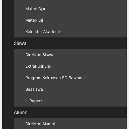
Materi Ajar
Materi Uji
Kalender Akademik
Siswa
Direktori Siswa
Ektrakurikuler
Program Kekhasan SD Bawamai
Beasiswa
e-Raport
Alumni
Direktori Alumni