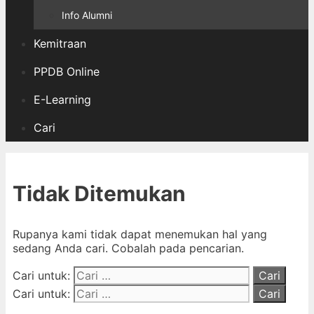
Info Alumni
Kemitraan
PPDB Online
E-Learning
Cari
Tidak Ditemukan
Rupanya kami tidak dapat menemukan hal yang
sedang Anda cari. Cobalah pada pencarian.
Cari untuk:
Cari untuk: