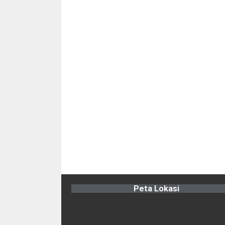
Peta Lokasi