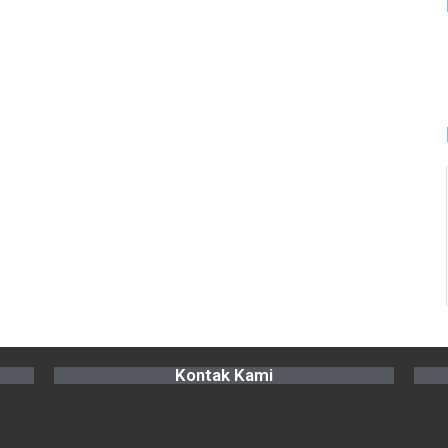
Kontak Kami