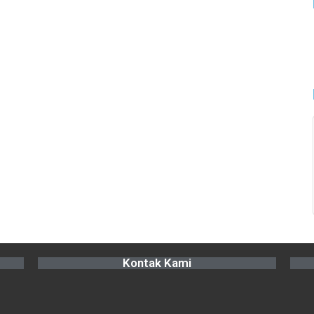
Kontak Kami