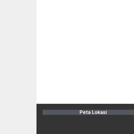
Peta Lokasi