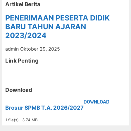
Artikel Berita
PENERIMAAN PESERTA DIDIK
BARU TAHUN AJARAN
2023/2024
admin
Oktober 29, 2025
Link Penting
Download
DOWNLOAD
Brosur SPMB T.A. 2026/2027
1 file(s)
3.74 MB