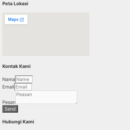
Peta Lokasi
Kontak Kami
Nama
Email
Pesan
Send
Hubungi Kami