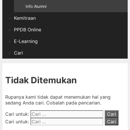
Info Alumni
Kemitraan
PPDB Online
E-Learning
Cari
Tidak Ditemukan
Rupanya kami tidak dapat menemukan hal yang
sedang Anda cari. Cobalah pada pencarian.
Cari untuk:
Cari untuk: