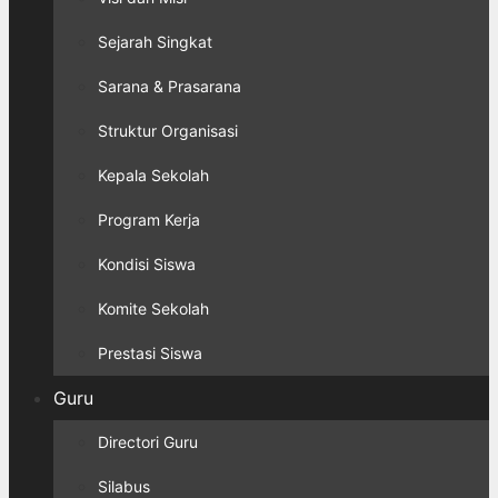
Sejarah Singkat
Sarana & Prasarana
Struktur Organisasi
Kepala Sekolah
Program Kerja
Kondisi Siswa
Komite Sekolah
Prestasi Siswa
Guru
Directori Guru
Silabus