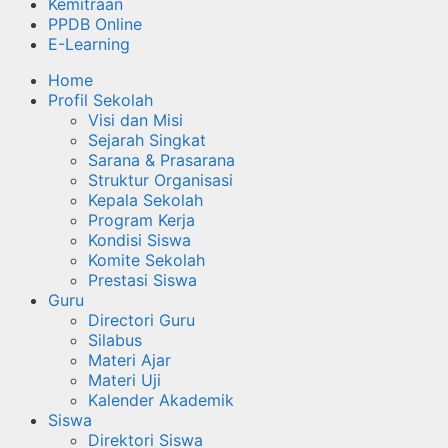
Kemitraan
PPDB Online
E-Learning
Home
Profil Sekolah
Visi dan Misi
Sejarah Singkat
Sarana & Prasarana
Struktur Organisasi
Kepala Sekolah
Program Kerja
Kondisi Siswa
Komite Sekolah
Prestasi Siswa
Guru
Directori Guru
Silabus
Materi Ajar
Materi Uji
Kalender Akademik
Siswa
Direktori Siswa