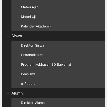
Materi Ajar
Materi Uji
Kalender Akademik
Siswa
Direktori Siswa
Ektrakurikuler
Program Kekhasan SD Bawamai
Beasiswa
e-Raport
Alumni
Direktori Alumni