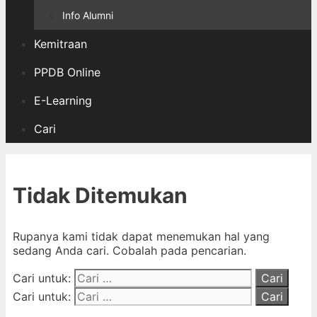
Info Alumni
Kemitraan
PPDB Online
E-Learning
Cari
Tidak Ditemukan
Rupanya kami tidak dapat menemukan hal yang
sedang Anda cari. Cobalah pada pencarian.
Cari untuk:
Cari untuk: