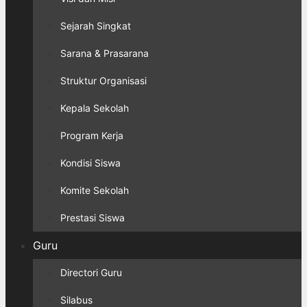
Sejarah Singkat
Sarana & Prasarana
Struktur Organisasi
Kepala Sekolah
Program Kerja
Kondisi Siswa
Komite Sekolah
Prestasi Siswa
Guru
Directori Guru
Silabus