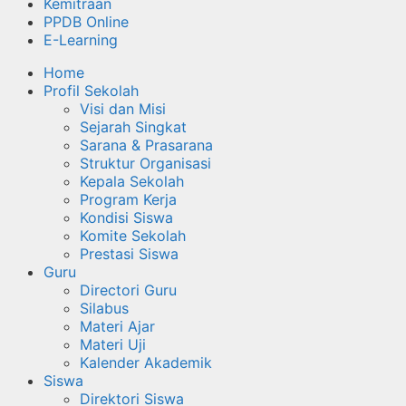
Kemitraan
PPDB Online
E-Learning
Home
Profil Sekolah
Visi dan Misi
Sejarah Singkat
Sarana & Prasarana
Struktur Organisasi
Kepala Sekolah
Program Kerja
Kondisi Siswa
Komite Sekolah
Prestasi Siswa
Guru
Directori Guru
Silabus
Materi Ajar
Materi Uji
Kalender Akademik
Siswa
Direktori Siswa