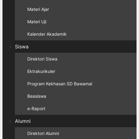
Materi Ajar
Materi Uji
Kalender Akademik
Siswa
Direktori Siswa
Ektrakurikuler
Program Kekhasan SD Bawamai
Beasiswa
e-Raport
Alumni
Direktori Alumni