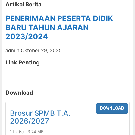
Artikel Berita
PENERIMAAN PESERTA DIDIK
BARU TAHUN AJARAN
2023/2024
admin
Oktober 29, 2025
Link Penting
Download
DOWNLOAD
Brosur SPMB T.A.
2026/2027
1 file(s)
3.74 MB