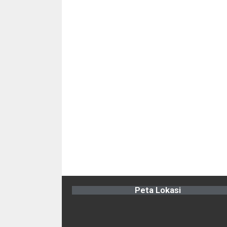
Peta Lokasi