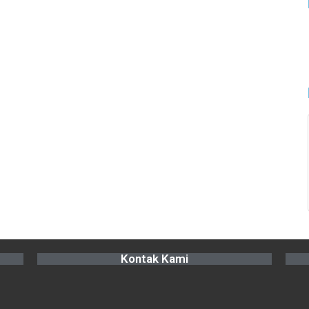
Kontak Kami