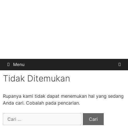
Menu
Tidak Ditemukan
Rupanya kami tidak dapat menemukan hal yang sedang
Anda cari. Cobalah pada pencarian.