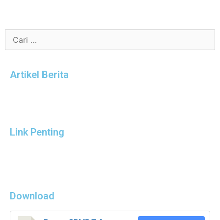
Artikel Berita
Link Penting
Download