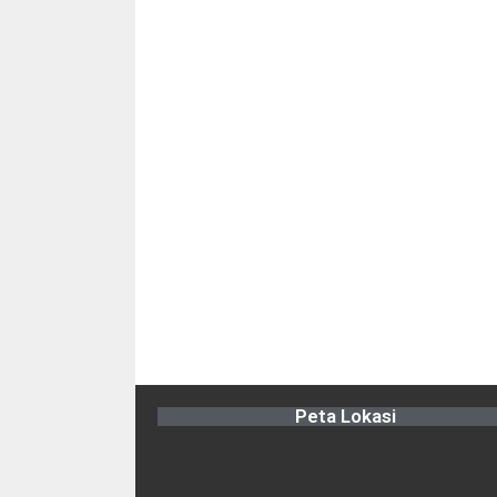
Peta Lokasi