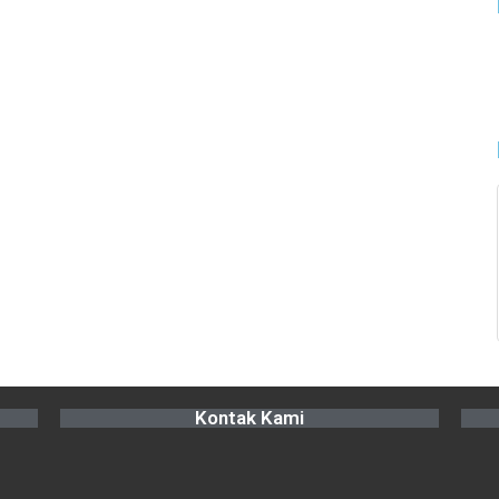
Kontak Kami