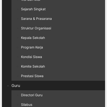
Sejarah Singkat
Sarana & Prasarana
Struktur Organisasi
Kepala Sekolah
Program Kerja
Kondisi Siswa
Komite Sekolah
Prestasi Siswa
Guru
Directori Guru
Silabus