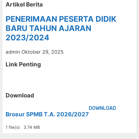
Artikel Berita
PENERIMAAN PESERTA DIDIK
BARU TAHUN AJARAN
2023/2024
admin
Oktober 29, 2025
Link Penting
Download
DOWNLOAD
Brosur SPMB T.A. 2026/2027
1 file(s)
3.74 MB