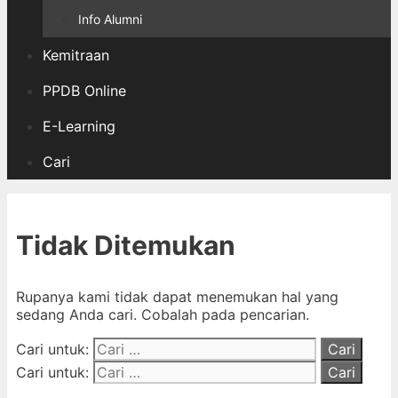
Info Alumni
Kemitraan
PPDB Online
E-Learning
Cari
Tidak Ditemukan
Rupanya kami tidak dapat menemukan hal yang
sedang Anda cari. Cobalah pada pencarian.
Cari untuk:
Cari untuk: