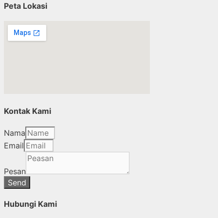
Peta Lokasi
Kontak Kami
Nama
Email
Pesan
Send
Hubungi Kami