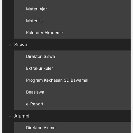
Materi Ajar
Materi Uji
Kalender Akademik
Siswa
Direktori Siswa
Ektrakurikuler
Program Kekhasan SD Bawamai
Beasiswa
e-Raport
Alumni
Direktori Alumni