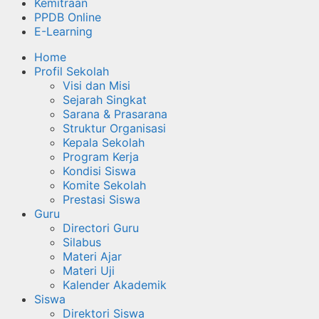
Kemitraan
PPDB Online
E-Learning
Home
Profil Sekolah
Visi dan Misi
Sejarah Singkat
Sarana & Prasarana
Struktur Organisasi
Kepala Sekolah
Program Kerja
Kondisi Siswa
Komite Sekolah
Prestasi Siswa
Guru
Directori Guru
Silabus
Materi Ajar
Materi Uji
Kalender Akademik
Siswa
Direktori Siswa