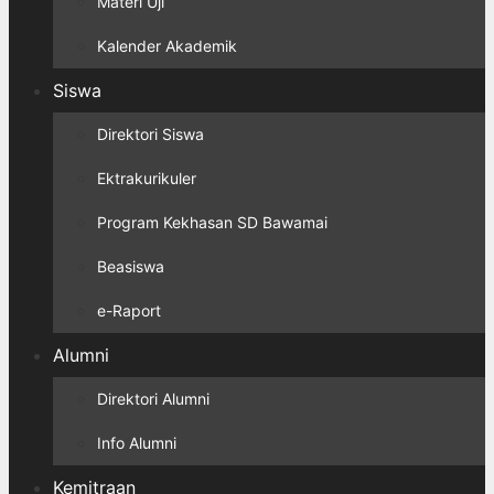
Materi Uji
Kalender Akademik
Siswa
Direktori Siswa
Ektrakurikuler
Program Kekhasan SD Bawamai
Beasiswa
e-Raport
Alumni
Direktori Alumni
Info Alumni
Kemitraan