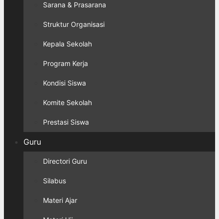
Sarana & Prasarana
Struktur Organisasi
Kepala Sekolah
Program Kerja
Kondisi Siswa
Komite Sekolah
Prestasi Siswa
Guru
Directori Guru
Silabus
Materi Ajar