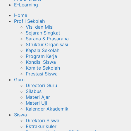
E-Learning
Home
Profil Sekolah
Visi dan Misi
Sejarah Singkat
Sarana & Prasarana
Struktur Organisasi
Kepala Sekolah
Program Kerja
Kondisi Siswa
Komite Sekolah
Prestasi Siswa
Guru
Directori Guru
Silabus
Materi Ajar
Materi Uji
Kalender Akademik
Siswa
Direktori Siswa
Ektrakurikuler