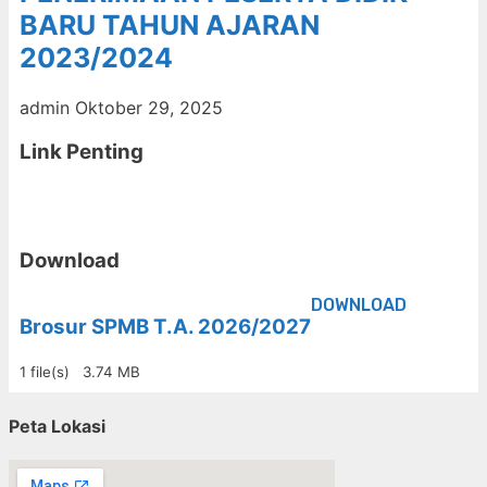
BARU TAHUN AJARAN
2023/2024
admin
Oktober 29, 2025
Link Penting
Download
DOWNLOAD
Brosur SPMB T.A. 2026/2027
1 file(s)
3.74 MB
Peta Lokasi