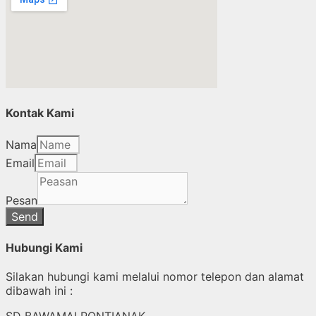
Kontak Kami
Nama
Email
Pesan
Send
Hubungi Kami
Silakan hubungi kami melalui nomor telepon dan alamat
dibawah ini :