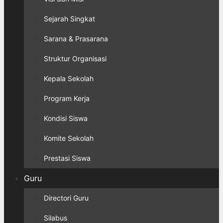
Sejarah Singkat
Sarana & Prasarana
Struktur Organisasi
Kepala Sekolah
Program Kerja
Kondisi Siswa
Komite Sekolah
Prestasi Siswa
Guru
Directori Guru
Silabus