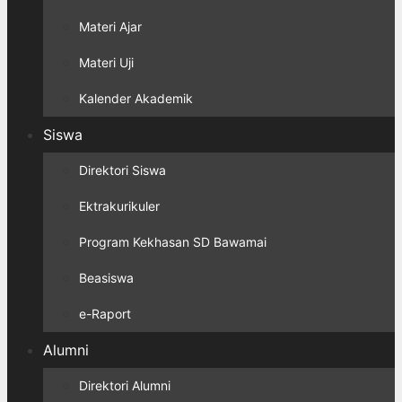
Materi Ajar
Materi Uji
Kalender Akademik
Siswa
Direktori Siswa
Ektrakurikuler
Program Kekhasan SD Bawamai
Beasiswa
e-Raport
Alumni
Direktori Alumni