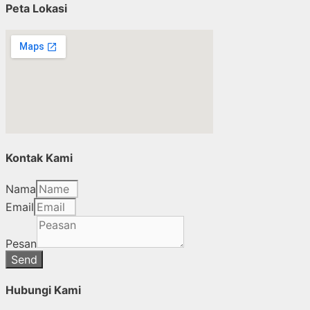
Peta Lokasi
Kontak Kami
Nama
Email
Pesan
Send
Hubungi Kami