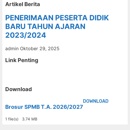
Artikel Berita
PENERIMAAN PESERTA DIDIK
BARU TAHUN AJARAN
2023/2024
admin
Oktober 29, 2025
Link Penting
Download
DOWNLOAD
Brosur SPMB T.A. 2026/2027
1 file(s)
3.74 MB