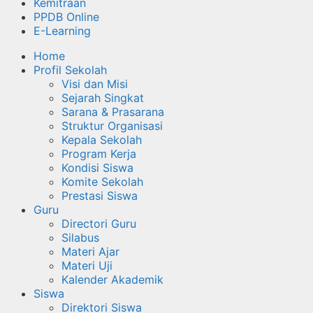
Kemitraan
PPDB Online
E-Learning
Home
Profil Sekolah
Visi dan Misi
Sejarah Singkat
Sarana & Prasarana
Struktur Organisasi
Kepala Sekolah
Program Kerja
Kondisi Siswa
Komite Sekolah
Prestasi Siswa
Guru
Directori Guru
Silabus
Materi Ajar
Materi Uji
Kalender Akademik
Siswa
Direktori Siswa