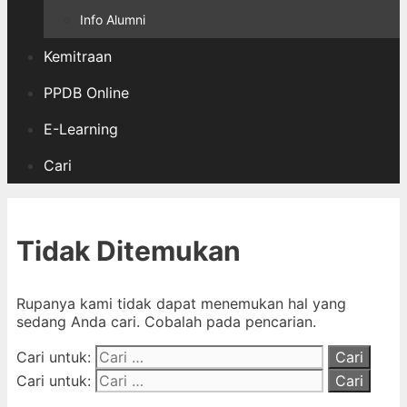
Info Alumni
Kemitraan
PPDB Online
E-Learning
Cari
Tidak Ditemukan
Rupanya kami tidak dapat menemukan hal yang
sedang Anda cari. Cobalah pada pencarian.
Cari untuk:
Cari untuk: