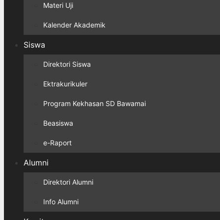
Materi Uji
Kalender Akademik
Siswa
Direktori Siswa
Ektrakurikuler
Program Kekhasan SD Bawamai
Beasiswa
e-Raport
Alumni
Direktori Alumni
Info Alumni