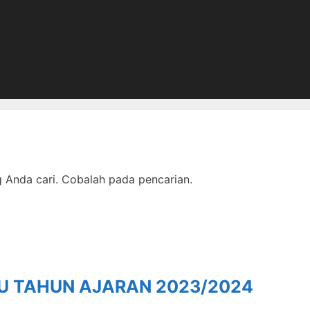
Anda cari. Cobalah pada pencarian.
RU TAHUN AJARAN 2023/2024