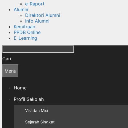
e-Raport
Alumni
Direktori Alumni
Info Alumni
Kemitraan
PPDB Online
E-Learning
Cari
Menu
Home
Profil Sekolah
Visi dan Misi
Sejarah Singkat