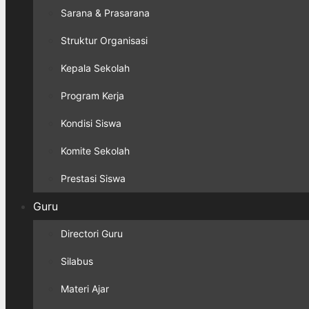
Sarana & Prasarana
Struktur Organisasi
Kepala Sekolah
Program Kerja
Kondisi Siswa
Komite Sekolah
Prestasi Siswa
Guru
Directori Guru
Silabus
Materi Ajar