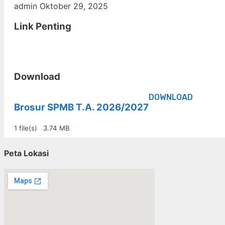
admin
Oktober 29, 2025
Link Penting
Download
DOWNLOAD
Brosur SPMB T.A. 2026/2027
1 file(s)
3.74 MB
Peta Lokasi