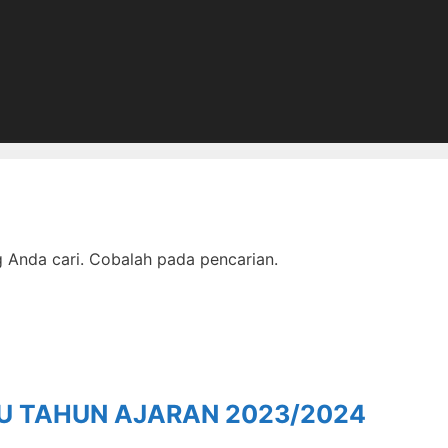
Anda cari. Cobalah pada pencarian.
RU TAHUN AJARAN 2023/2024