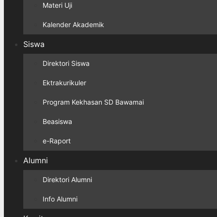
Materi Uji
Kalender Akademik
Siswa
Direktori Siswa
Ektrakurikuler
Program Kekhasan SD Bawamai
Beasiswa
e-Raport
Alumni
Direktori Alumni
Info Alumni