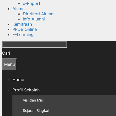
e-Raport
Alumni
Direktori Alumni
Info Alumni
Kemitraan
PPDB Online
E-Learning
Cari
Menu
Home
Profil Sekolah
Visi dan Misi
Sejarah Singkat