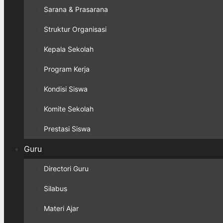
Sarana & Prasarana
Struktur Organisasi
Kepala Sekolah
Program Kerja
Kondisi Siswa
Komite Sekolah
Prestasi Siswa
Guru
Directori Guru
Silabus
Materi Ajar