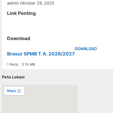
admin
Oktober 29, 2025
Link Penting
Download
DOWNLOAD
Brosur SPMB T.A. 2026/2027
1 file(s)
3.74 MB
Peta Lokasi