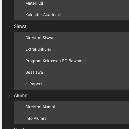
Materi Uji
Kalender Akademik
Siswa
Direktori Siswa
Ektrakurikuler
Program Kekhasan SD Bawamai
Beasiswa
e-Raport
Alumni
Direktori Alumni
Info Alumni