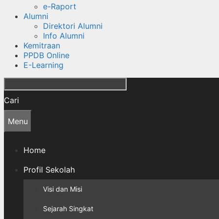
e-Raport
Alumni
Direktori Alumni
Info Alumni
Kemitraan
PPDB Online
E-Learning
Cari
Menu
Home
Profil Sekolah
Visi dan Misi
Sejarah Singkat