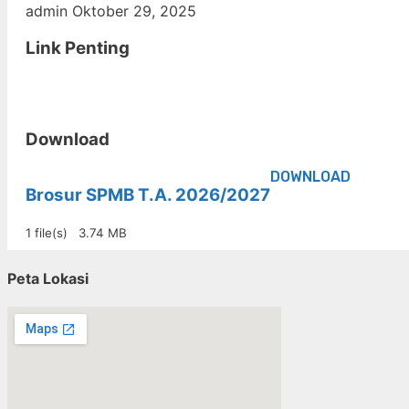
admin
Oktober 29, 2025
Link Penting
Download
DOWNLOAD
Brosur SPMB T.A. 2026/2027
1 file(s)
3.74 MB
Peta Lokasi