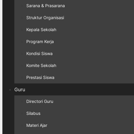
Sarana & Prasarana
Struktur Organisasi
Kepala Sekolah
Program Kerja
Kondisi Siswa
Komite Sekolah
Prestasi Siswa
Guru
Directori Guru
Silabus
Materi Ajar