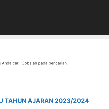
Anda cari. Cobalah pada pencarian.
RU TAHUN AJARAN 2023/2024