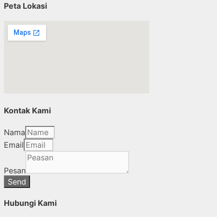
Peta Lokasi
Kontak Kami
Nama
Email
Pesan
Send
Hubungi Kami