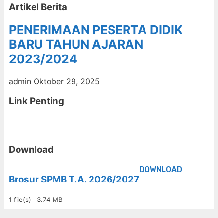
Artikel Berita
PENERIMAAN PESERTA DIDIK
BARU TAHUN AJARAN
2023/2024
admin
Oktober 29, 2025
Link Penting
Download
DOWNLOAD
Brosur SPMB T.A. 2026/2027
1 file(s)
3.74 MB