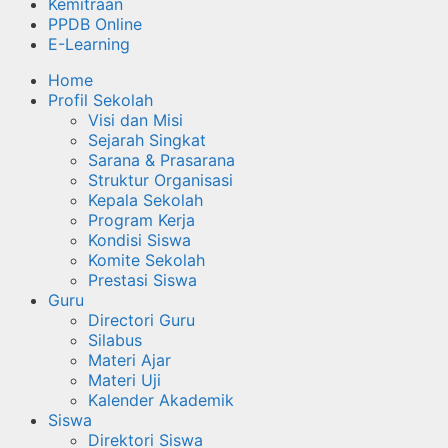
Kemitraan
PPDB Online
E-Learning
Home
Profil Sekolah
Visi dan Misi
Sejarah Singkat
Sarana & Prasarana
Struktur Organisasi
Kepala Sekolah
Program Kerja
Kondisi Siswa
Komite Sekolah
Prestasi Siswa
Guru
Directori Guru
Silabus
Materi Ajar
Materi Uji
Kalender Akademik
Siswa
Direktori Siswa