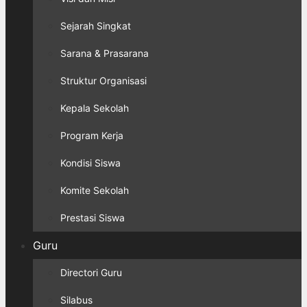
Sejarah Singkat
Sarana & Prasarana
Struktur Organisasi
Kepala Sekolah
Program Kerja
Kondisi Siswa
Komite Sekolah
Prestasi Siswa
Guru
Directori Guru
Silabus