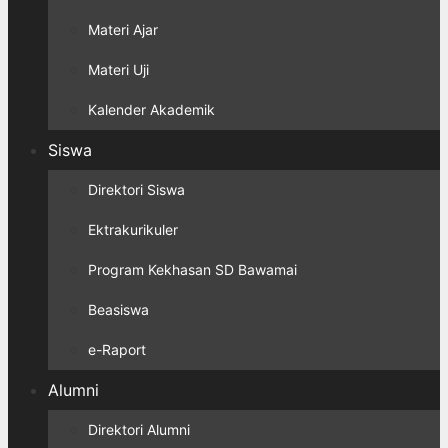
Materi Ajar
Materi Uji
Kalender Akademik
Siswa
Direktori Siswa
Ektrakurikuler
Program Kekhasan SD Bawamai
Beasiswa
e-Raport
Alumni
Direktori Alumni