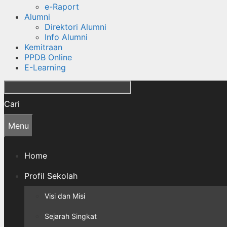
e-Raport
Alumni
Direktori Alumni
Info Alumni
Kemitraan
PPDB Online
E-Learning
Cari
Menu
Home
Profil Sekolah
Visi dan Misi
Sejarah Singkat