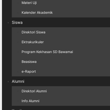
Materi Uji
Kalender Akademik
Siswa
Direktori Siswa
Ektrakurikuler
Program Kekhasan SD Bawamai
Beasiswa
e-Raport
Alumni
Direktori Alumni
Info Alumni