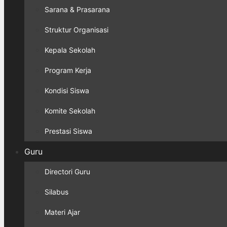
Sarana & Prasarana
Struktur Organisasi
Kepala Sekolah
Program Kerja
Kondisi Siswa
Komite Sekolah
Prestasi Siswa
Guru
Directori Guru
Silabus
Materi Ajar