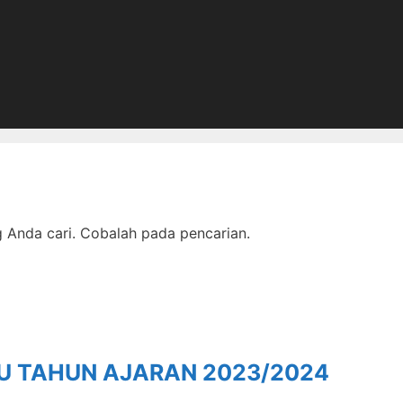
Anda cari. Cobalah pada pencarian.
RU TAHUN AJARAN 2023/2024