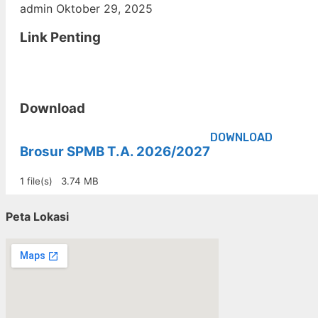
admin
Oktober 29, 2025
Link Penting
Download
DOWNLOAD
Brosur SPMB T.A. 2026/2027
1 file(s)
3.74 MB
Peta Lokasi