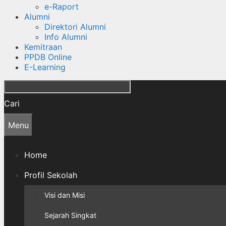
e-Raport
Alumni
Direktori Alumni
Info Alumni
Kemitraan
PPDB Online
E-Learning
Cari
Menu
Home
Profil Sekolah
Visi dan Misi
Sejarah Singkat