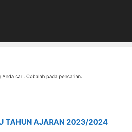
Anda cari. Cobalah pada pencarian.
RU TAHUN AJARAN 2023/2024