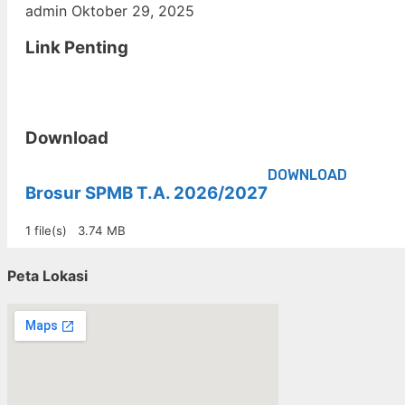
admin
Oktober 29, 2025
Link Penting
Download
DOWNLOAD
Brosur SPMB T.A. 2026/2027
1 file(s)
3.74 MB
Peta Lokasi