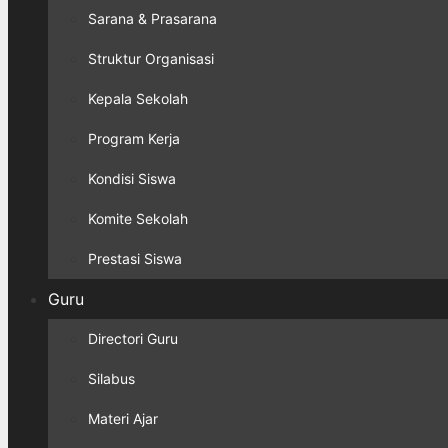
Sarana & Prasarana
Struktur Organisasi
Kepala Sekolah
Program Kerja
Kondisi Siswa
Komite Sekolah
Prestasi Siswa
Guru
Directori Guru
Silabus
Materi Ajar