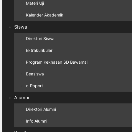
Materi Uji
Kalender Akademik
Siswa
Direktori Siswa
Ektrakurikuler
Program Kekhasan SD Bawamai
Beasiswa
e-Raport
Alumni
Direktori Alumni
Info Alumni