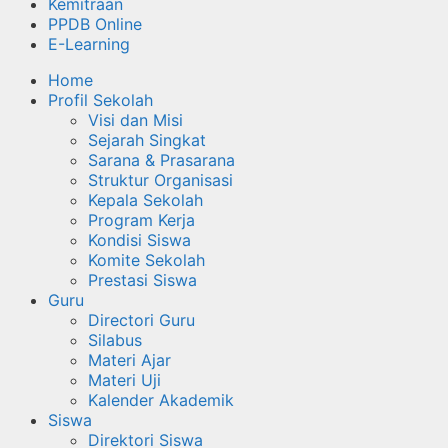
Kemitraan
PPDB Online
E-Learning
Home
Profil Sekolah
Visi dan Misi
Sejarah Singkat
Sarana & Prasarana
Struktur Organisasi
Kepala Sekolah
Program Kerja
Kondisi Siswa
Komite Sekolah
Prestasi Siswa
Guru
Directori Guru
Silabus
Materi Ajar
Materi Uji
Kalender Akademik
Siswa
Direktori Siswa