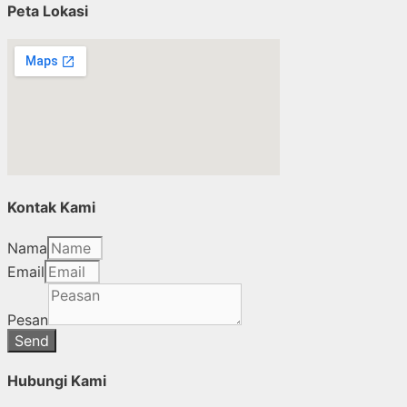
Peta Lokasi
Kontak Kami
Nama
Email
Pesan
Send
Hubungi Kami