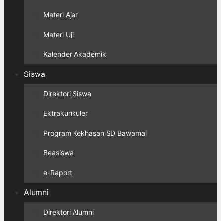
Materi Ajar
Materi Uji
Kalender Akademik
Siswa
Direktori Siswa
Ektrakurikuler
Program Kekhasan SD Bawamai
Beasiswa
e-Raport
Alumni
Direktori Alumni