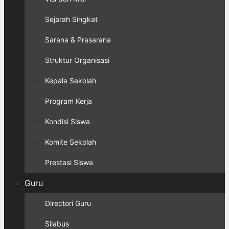
Sejarah Singkat
Sarana & Prasarana
Struktur Organisasi
Kepala Sekolah
Program Kerja
Kondisi Siswa
Komite Sekolah
Prestasi Siswa
Guru
Directori Guru
Silabus