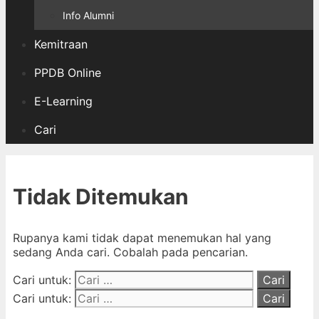
Info Alumni
Kemitraan
PPDB Online
E-Learning
Cari
Tidak Ditemukan
Rupanya kami tidak dapat menemukan hal yang
sedang Anda cari. Cobalah pada pencarian.
Cari untuk:
Cari untuk: