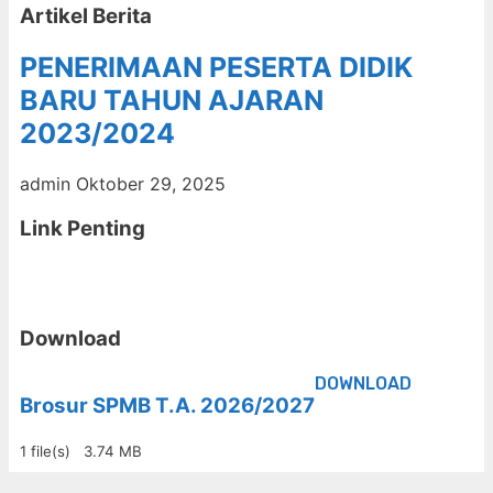
Artikel Berita
PENERIMAAN PESERTA DIDIK
BARU TAHUN AJARAN
2023/2024
admin
Oktober 29, 2025
Link Penting
Download
DOWNLOAD
Brosur SPMB T.A. 2026/2027
1 file(s)
3.74 MB