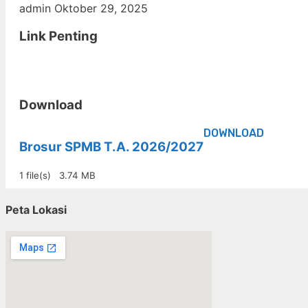
admin
Oktober 29, 2025
Link Penting
Download
DOWNLOAD
Brosur SPMB T.A. 2026/2027
1 file(s)
3.74 MB
Peta Lokasi