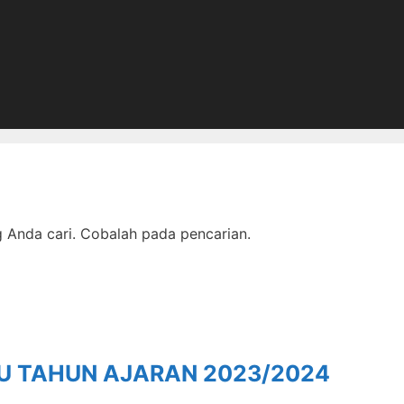
Anda cari. Cobalah pada pencarian.
RU TAHUN AJARAN 2023/2024