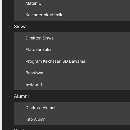
Materi Uji
Kalender Akademik
Siswa
Direktori Siswa
Ektrakurikuler
Program Kekhasan SD Bawamai
Beasiswa
e-Raport
Alumni
Direktori Alumni
Info Alumni