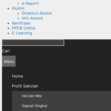
e-Raport
Alumni
Direktori Alumni
Info Alumni
Kemitraan
PPDB Online
E-Learning
Cari
Menu
Home
Profil Sekolah
Visi dan Misi
Sejarah Singkat