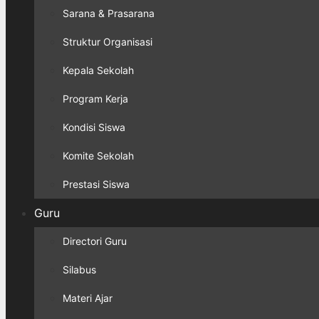
Sarana & Prasarana
Struktur Organisasi
Kepala Sekolah
Program Kerja
Kondisi Siswa
Komite Sekolah
Prestasi Siswa
Guru
Directori Guru
Silabus
Materi Ajar