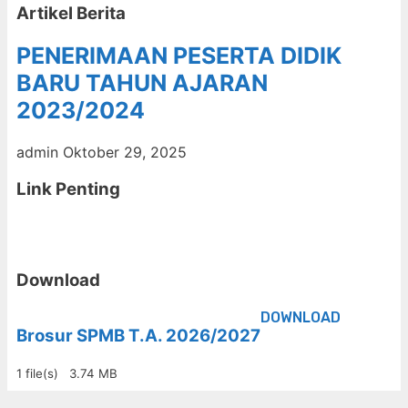
Artikel Berita
PENERIMAAN PESERTA DIDIK
BARU TAHUN AJARAN
2023/2024
admin
Oktober 29, 2025
Link Penting
Download
DOWNLOAD
Brosur SPMB T.A. 2026/2027
1 file(s)
3.74 MB