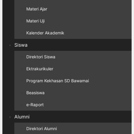
Materi Ajar
Materi Uji
Kalender Akademik
Siswa
Direktori Siswa
Ektrakurikuler
Program Kekhasan SD Bawamai
Beasiswa
e-Raport
Alumni
Direktori Alumni