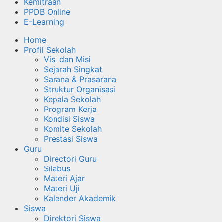
Kemitraan
PPDB Online
E-Learning
Home
Profil Sekolah
Visi dan Misi
Sejarah Singkat
Sarana & Prasarana
Struktur Organisasi
Kepala Sekolah
Program Kerja
Kondisi Siswa
Komite Sekolah
Prestasi Siswa
Guru
Directori Guru
Silabus
Materi Ajar
Materi Uji
Kalender Akademik
Siswa
Direktori Siswa