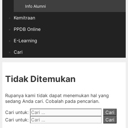
Info Alumni
Kemitraan
PPDB Online
E-Learning
Cari
Tidak Ditemukan
Rupanya kami tidak dapat menemukan hal yang
sedang Anda cari. Cobalah pada pencarian.
Cari untuk:
Cari untuk: