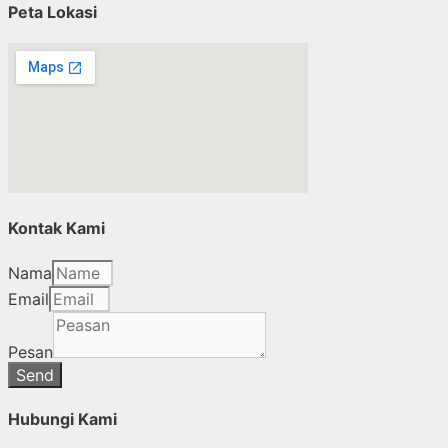
Peta Lokasi
Kontak Kami
Nama
Email
Pesan
Send
Hubungi Kami