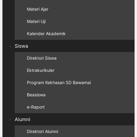
Materi Ajar
Materi Uji
Kalender Akademik
Siswa
Direktori Siswa
Ektrakurikuler
Program Kekhasan SD Bawamai
Beasiswa
e-Raport
Alumni
Direktori Alumni