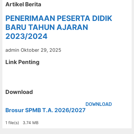
Artikel Berita
PENERIMAAN PESERTA DIDIK
BARU TAHUN AJARAN
2023/2024
admin
Oktober 29, 2025
Link Penting
Download
DOWNLOAD
Brosur SPMB T.A. 2026/2027
1 file(s)
3.74 MB