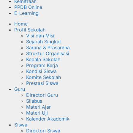
Kemitraan
PPDB Online
E-Learning
Home
Profil Sekolah
Visi dan Misi
Sejarah Singkat
Sarana & Prasarana
Struktur Organisasi
Kepala Sekolah
Program Kerja
Kondisi Siswa
Komite Sekolah
Prestasi Siswa
Guru
Directori Guru
Silabus
Materi Ajar
Materi Uji
Kalender Akademik
Siswa
Direktori Siswa