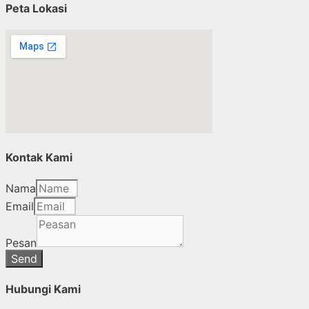
Peta Lokasi
Kontak Kami
Nama
Email
Pesan
Send
Hubungi Kami