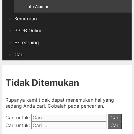
Info Alumni
Kemitraan
PPDB Online
E-Learning
Cari
Tidak Ditemukan
Rupanya kami tidak dapat menemukan hal yang
sedang Anda cari. Cobalah pada pencarian.
Cari untuk:
Cari untuk: