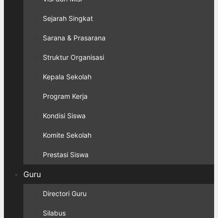
Sejarah Singkat
Sarana & Prasarana
Struktur Organisasi
Kepala Sekolah
Program Kerja
Kondisi Siswa
Komite Sekolah
Prestasi Siswa
Guru
Directori Guru
Silabus