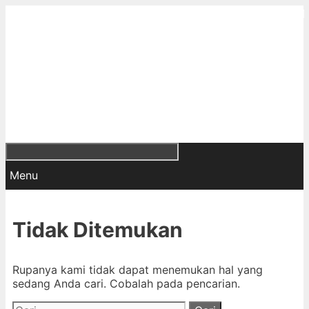
Menu
Tidak Ditemukan
Rupanya kami tidak dapat menemukan hal yang
sedang Anda cari. Cobalah pada pencarian.