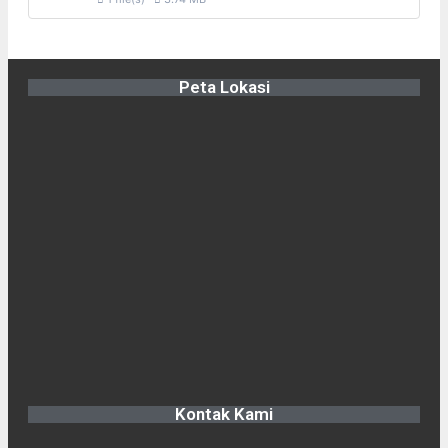
Peta Lokasi
Kontak Kami