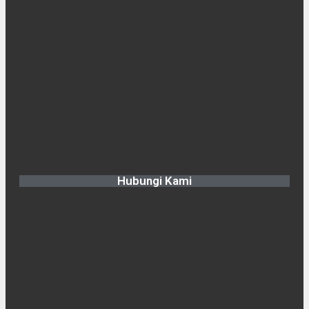
Hubungi Kami