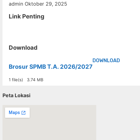
admin
Oktober 29, 2025
Link Penting
Download
DOWNLOAD
Brosur SPMB T.A. 2026/2027
1 file(s)
3.74 MB
Peta Lokasi