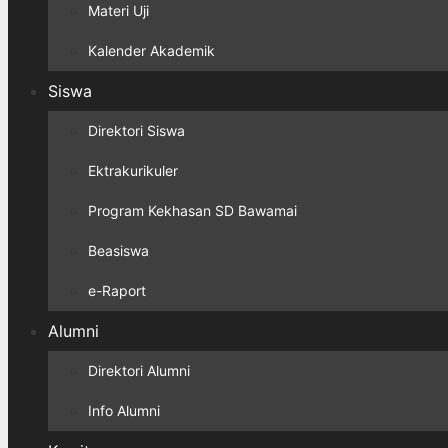
Materi Uji
Kalender Akademik
Siswa
Direktori Siswa
Ektrakurikuler
Program Kekhasan SD Bawamai
Beasiswa
e-Raport
Alumni
Direktori Alumni
Info Alumni