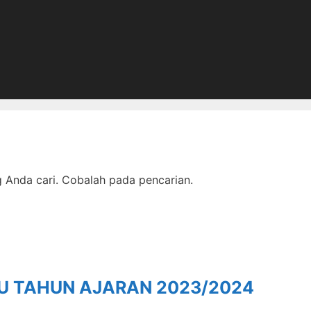
Anda cari. Cobalah pada pencarian.
RU TAHUN AJARAN 2023/2024