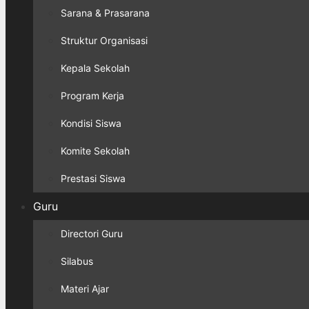
Sarana & Prasarana
Struktur Organisasi
Kepala Sekolah
Program Kerja
Kondisi Siswa
Komite Sekolah
Prestasi Siswa
Guru
Directori Guru
Silabus
Materi Ajar