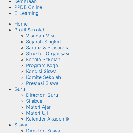
Kemitraan
PPDB Online
E-Learning
Home
Profil Sekolah
Visi dan Misi
Sejarah Singkat
Sarana & Prasarana
Struktur Organisasi
Kepala Sekolah
Program Kerja
Kondisi Siswa
Komite Sekolah
Prestasi Siswa
Guru
Directori Guru
Silabus
Materi Ajar
Materi Uji
Kalender Akademik
Siswa
Direktori Siswa