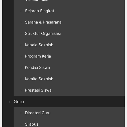
Sejarah Singkat
Sarana & Prasarana
Struktur Organisasi
Kepala Sekolah
Program Kerja
Kondisi Siswa
Komite Sekolah
Prestasi Siswa
Guru
Directori Guru
Silabus