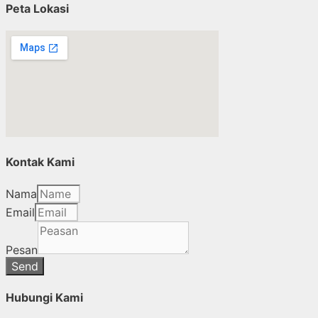
Peta Lokasi
Kontak Kami
Nama
Email
Pesan
Send
Hubungi Kami