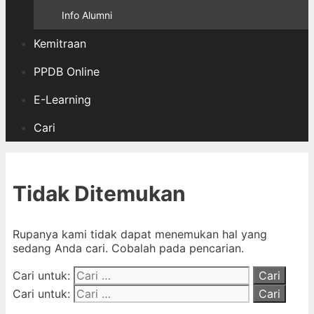
Info Alumni
Kemitraan
PPDB Online
E-Learning
Cari
Tidak Ditemukan
Rupanya kami tidak dapat menemukan hal yang
sedang Anda cari. Cobalah pada pencarian.
Cari untuk:
Cari untuk: