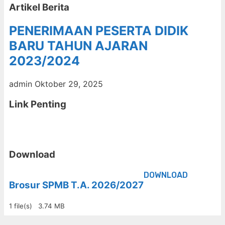
Artikel Berita
PENERIMAAN PESERTA DIDIK
BARU TAHUN AJARAN
2023/2024
admin
Oktober 29, 2025
Link Penting
Download
DOWNLOAD
Brosur SPMB T.A. 2026/2027
1 file(s)
3.74 MB