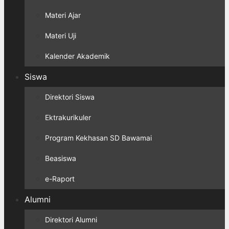
Materi Ajar
Materi Uji
Kalender Akademik
Siswa
Direktori Siswa
Ektrakurikuler
Program Kekhasan SD Bawamai
Beasiswa
e-Raport
Alumni
Direktori Alumni