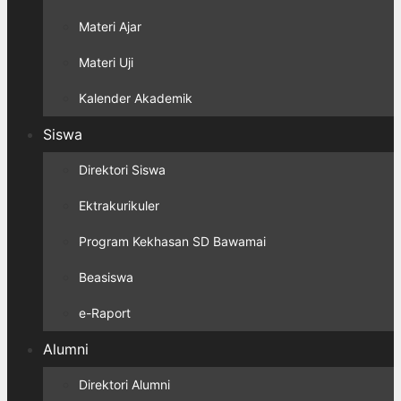
Materi Ajar
Materi Uji
Kalender Akademik
Siswa
Direktori Siswa
Ektrakurikuler
Program Kekhasan SD Bawamai
Beasiswa
e-Raport
Alumni
Direktori Alumni