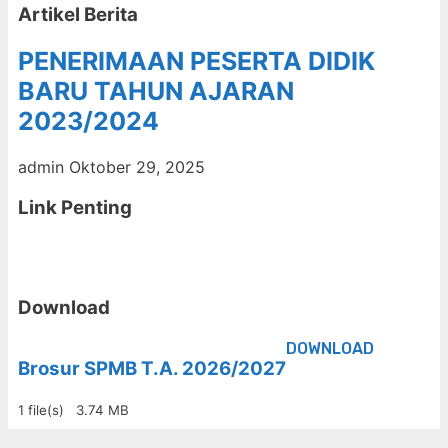
Artikel Berita
PENERIMAAN PESERTA DIDIK
BARU TAHUN AJARAN
2023/2024
admin
Oktober 29, 2025
Link Penting
Download
DOWNLOAD
Brosur SPMB T.A. 2026/2027
1 file(s)
3.74 MB