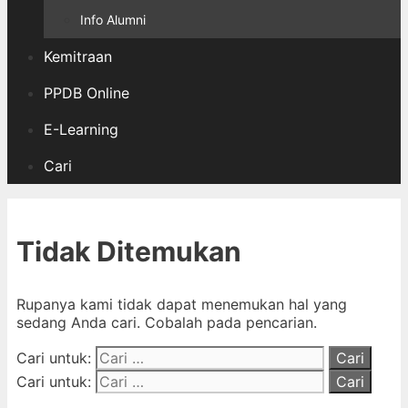
Info Alumni
Kemitraan
PPDB Online
E-Learning
Cari
Tidak Ditemukan
Rupanya kami tidak dapat menemukan hal yang
sedang Anda cari. Cobalah pada pencarian.
Cari untuk:
Cari untuk: