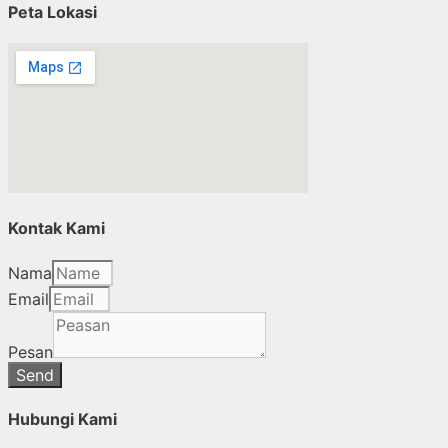
Peta Lokasi
Kontak Kami
Nama
Email
Pesan
Send
Hubungi Kami