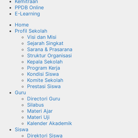
Kemitraan
PPDB Online
E-Learning
Home
Profil Sekolah
Visi dan Misi
Sejarah Singkat
Sarana & Prasarana
Struktur Organisasi
Kepala Sekolah
Program Kerja
Kondisi Siswa
Komite Sekolah
Prestasi Siswa
Guru
Directori Guru
Silabus
Materi Ajar
Materi Uji
Kalender Akademik
Siswa
Direktori Siswa