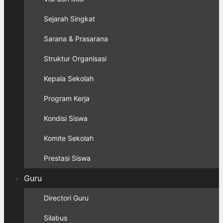
Sejarah Singkat
Sarana & Prasarana
Struktur Organisasi
Kepala Sekolah
Program Kerja
Kondisi Siswa
Komite Sekolah
Prestasi Siswa
Guru
Directori Guru
Silabus