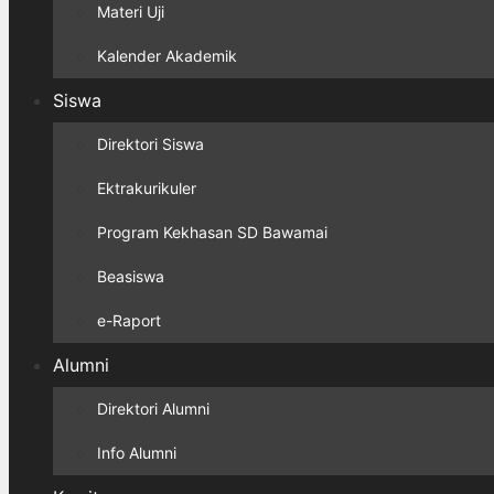
Materi Uji
Kalender Akademik
Siswa
Direktori Siswa
Ektrakurikuler
Program Kekhasan SD Bawamai
Beasiswa
e-Raport
Alumni
Direktori Alumni
Info Alumni