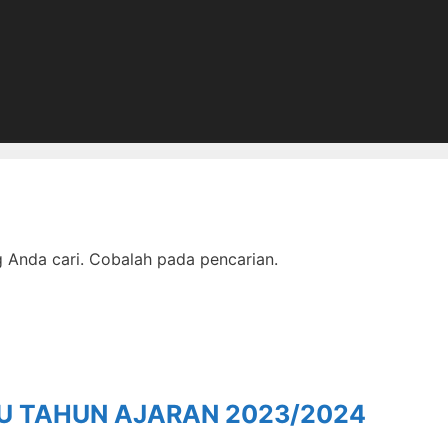
Anda cari. Cobalah pada pencarian.
RU TAHUN AJARAN 2023/2024