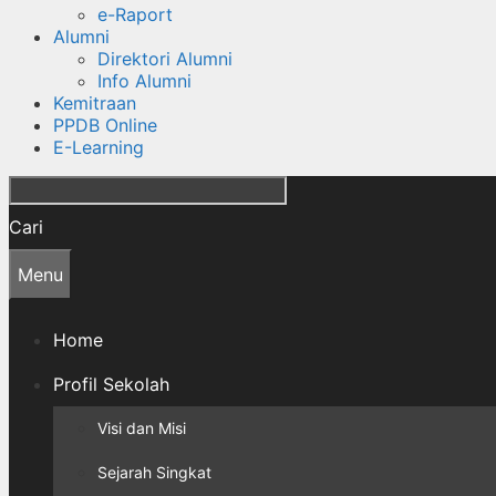
e-Raport
Alumni
Direktori Alumni
Info Alumni
Kemitraan
PPDB Online
E-Learning
Cari
Menu
Home
Profil Sekolah
Visi dan Misi
Sejarah Singkat