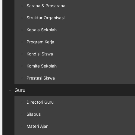
Sarana & Prasarana
Struktur Organisasi
Kepala Sekolah
Program Kerja
Kondisi Siswa
Komite Sekolah
Prestasi Siswa
Guru
Directori Guru
Silabus
Materi Ajar