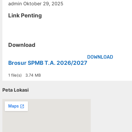
admin
Oktober 29, 2025
Link Penting
Download
DOWNLOAD
Brosur SPMB T.A. 2026/2027
1 file(s)
3.74 MB
Peta Lokasi