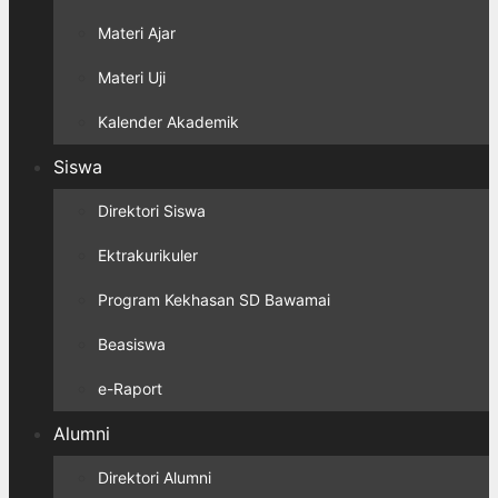
Materi Ajar
Materi Uji
Kalender Akademik
Siswa
Direktori Siswa
Ektrakurikuler
Program Kekhasan SD Bawamai
Beasiswa
e-Raport
Alumni
Direktori Alumni