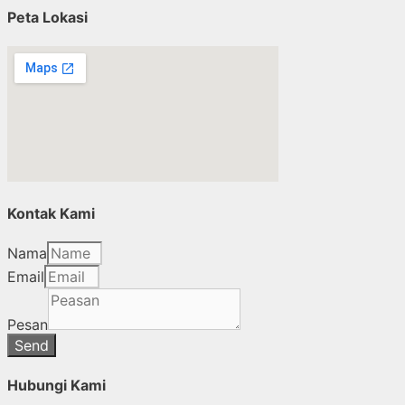
Peta Lokasi
Kontak Kami
Nama
Email
Pesan
Send
Hubungi Kami