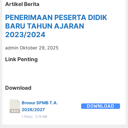
Artikel Berita
PENERIMAAN PESERTA DIDIK
BARU TAHUN AJARAN
2023/2024
admin
Oktober 29, 2025
Link Penting
Download
Brosur SPMB T.A.
DOWNLOAD
2026/2027
1 file(s)
3.74 MB