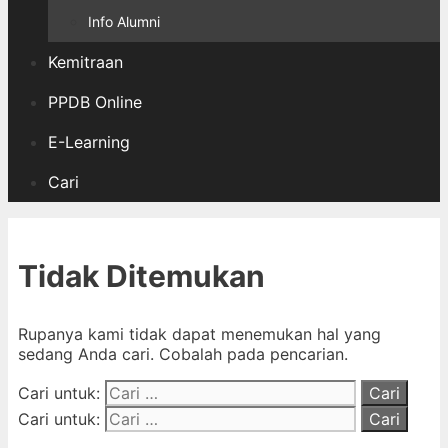
Info Alumni
Kemitraan
PPDB Online
E-Learning
Cari
Tidak Ditemukan
Rupanya kami tidak dapat menemukan hal yang
sedang Anda cari. Cobalah pada pencarian.
Cari untuk:
Cari untuk: