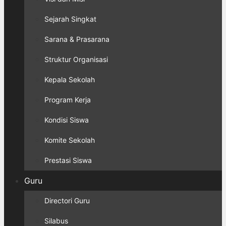
Sejarah Singkat
Sarana & Prasarana
Struktur Organisasi
Kepala Sekolah
Program Kerja
Kondisi Siswa
Komite Sekolah
Prestasi Siswa
Guru
Directori Guru
Silabus