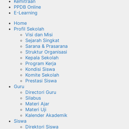
Kemitraan
PPDB Online
E-Learning
Home
Profil Sekolah
Visi dan Misi
Sejarah Singkat
Sarana & Prasarana
Struktur Organisasi
Kepala Sekolah
Program Kerja
Kondisi Siswa
Komite Sekolah
Prestasi Siswa
Guru
Directori Guru
Silabus
Materi Ajar
Materi Uji
Kalender Akademik
Siswa
Direktori Siswa