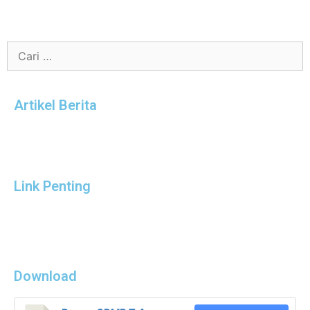
Artikel Berita
Link Penting
Download