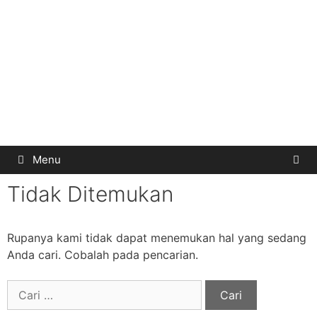
Menu
Tidak Ditemukan
Rupanya kami tidak dapat menemukan hal yang sedang
Anda cari. Cobalah pada pencarian.