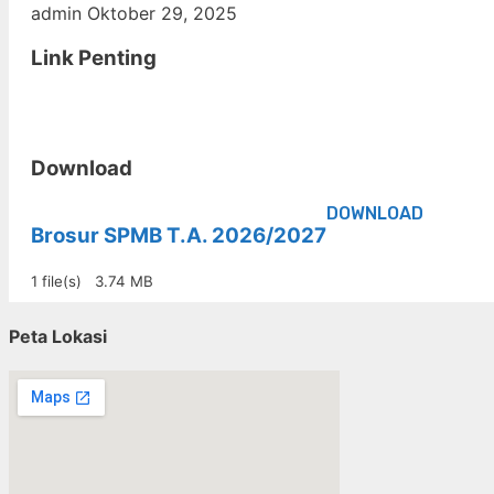
admin
Oktober 29, 2025
Link Penting
Download
DOWNLOAD
Brosur SPMB T.A. 2026/2027
1 file(s)
3.74 MB
Peta Lokasi