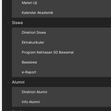
Materi Uji
Kalender Akademik
Siswa
Direktori Siswa
Ektrakurikuler
Program Kekhasan SD Bawamai
Beasiswa
e-Raport
Alumni
Direktori Alumni
Info Alumni