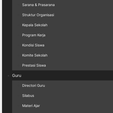
Sarana & Prasarana
Struktur Organisasi
Kepala Sekolah
Program Kerja
Kondisi Siswa
Komite Sekolah
Prestasi Siswa
Guru
Directori Guru
Silabus
Materi Ajar