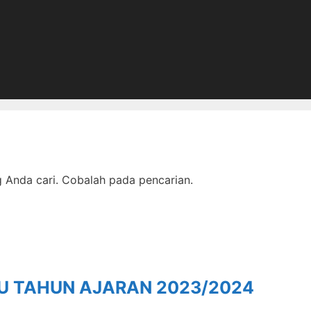
Anda cari. Cobalah pada pencarian.
RU TAHUN AJARAN 2023/2024