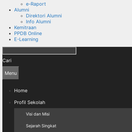
e-Raport
Alumni
Direktori Alumni
Info Alumni
Kemitraan
PPDB Online
E-Learning
Cari
Menu
Home
Profil Sekolah
Visi dan Misi
Sejarah Singkat